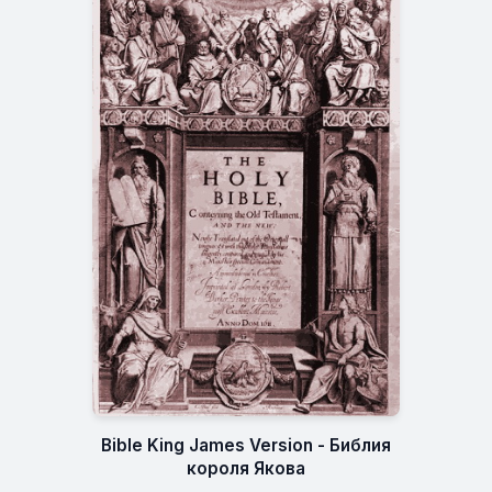
Bible King James Version - Библия
короля Якова