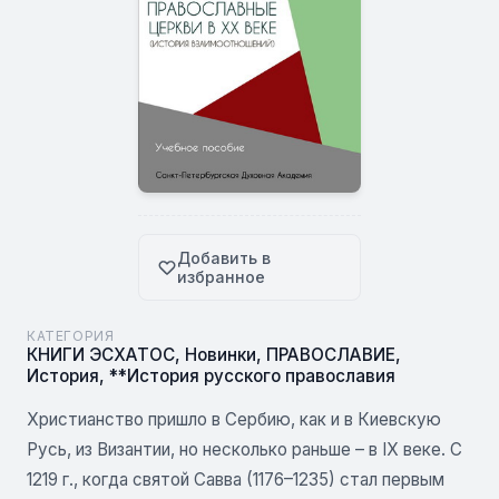
Добавить в
избранное
КАТЕГОРИЯ
КНИГИ ЭСХАТОС
,
Новинки
,
ПРАВОСЛАВИЕ
,
История
,
**История русского православия
Христианство пришло в Сербию, как и в Киевскую
Русь, из Византии, но несколько раньше – в IX веке. С
1219 г., когда святой Савва (1176–1235) стал первым