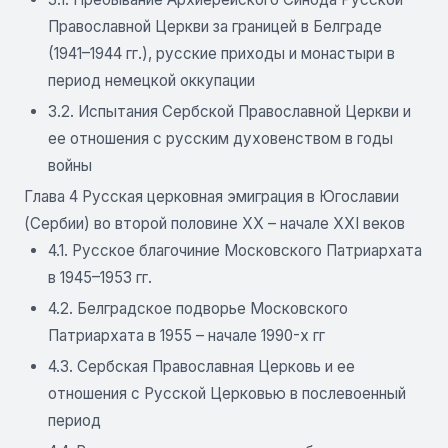
Православной Церкви за границей в Белграде
(1941–1944 гг.), русские приходы и монастыри в
период немецкой оккупации
3.2. Испытания Сербской Православной Церкви и
ее отношения с русским духовенством в годы
войны
Глава 4 Русская церковная эмиграция в Югославии
(Сербии) во второй половине XX – начале XXI веков
4.1. Русское благочиние Московского Патриархата
в 1945–1953 гг.
4.2. Белградское подворье Московского
Патриархата в 1955 – начале 1990-х гг
4.3. Сербская Православная Церковь и ее
отношения с Русской Церковью в послевоенный
период