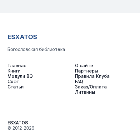
ESXATOS
Богословская библиотека
Главная
О сайте
Книги
Партнеры
Модули BQ
Правила Клуба
Софт
FAQ
Статьи
Заказ/Оплата
Литвины
ESXATOS
© 2012-2026