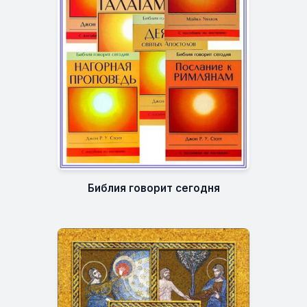
Библия говорит сегодня