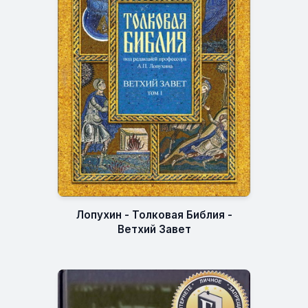
Лопухин - Толковая Библия -
Ветхий Завет