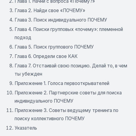
Глава 1. Начни с вопроса «Почему?»
Глава 2. Найди свое «ПОЧЕМУ»
Глава 3. Поиск индивидуального ПОЧЕМУ
Глава 4. Поиски групповых «почему»: племенной
подход
Глава 5. Поиск группового ПОЧЕМУ
Глава 6. Определи свое КАК
Глава 7. Отстаивай свою позицию. Делай то, в чем
ты убежден
Приложение 1. Голоса первооткрывателей
Приложение 2. Партнерские советы для поиска
индивидуального ПОЧЕМУ
Приложение 3. Советы ведущему тренинга по
поиску коллективного ПОЧЕМУ
Указатель