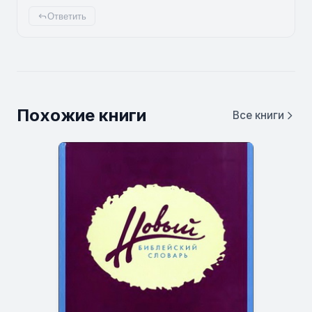
Ответить
Похожие книги
Все книги