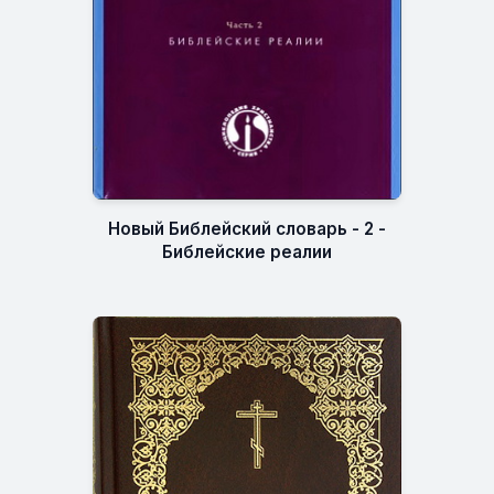
Новый Библейский словарь - 2 -
Библейские реалии