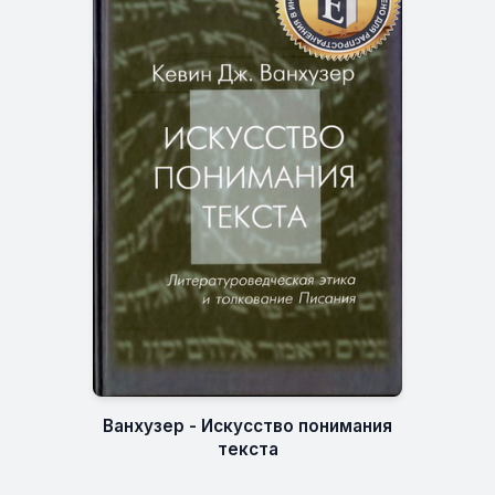
Ванхузер - Искусство понимания
текста