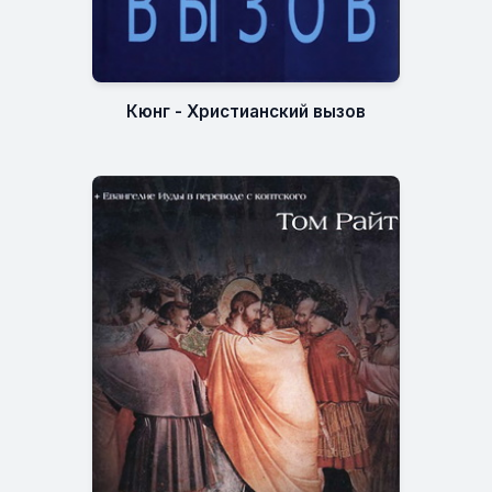
Кюнг - Христианский вызов