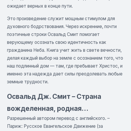
ожидает верных в конце пути.
Это произведение служит мощным стимулом для
духовного бодрствования. Через искренние, почти
поэтичные строки Освальд Смит помогает
верующему осознать свою идентичность как
гражданина Неба. Книга учит жить в свете вечности,
делая каждый выбор на земле с осознанием того, что
наш подлинный дом — там, где пребывает Христос, и
именно эта надежда дает силы преодолевать любые
земные трудности.
Освальд Дж. Смит – Страна
вожделенная, родная…
Разрешенный автором перевод с английского. –
Париж: Русское Евангельское Движение (за