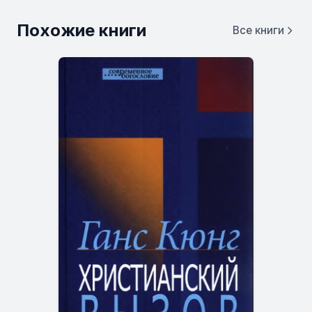
Похожие книги
Все книги