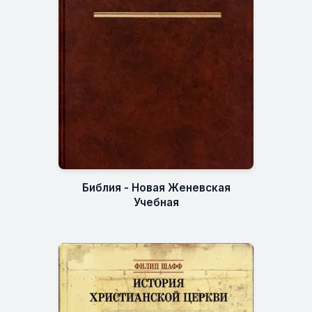
Библия - Новая Женевская
Учебная