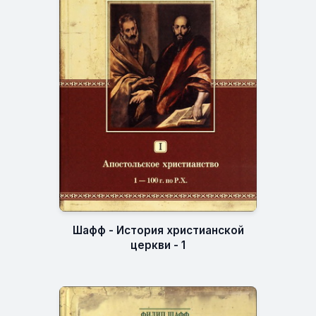
Шафф - История христианской
церкви - 1