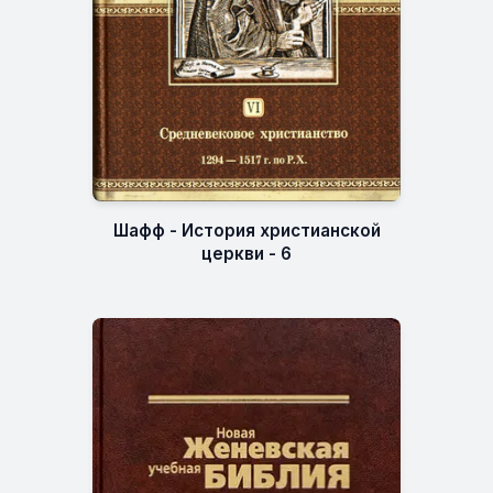
Шафф - История христианской
церкви - 6