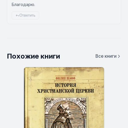
Благодарю.
Ответить
Похожие книги
Все книги