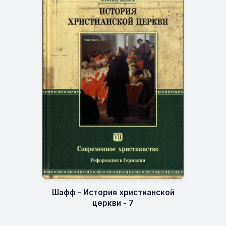
Шафф - История христианской
церкви - 7