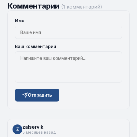
Комментарии
(1 комментарий)
Имя
Ваш комментарий
Отправить
zalservik
Z
5 месяцев назад