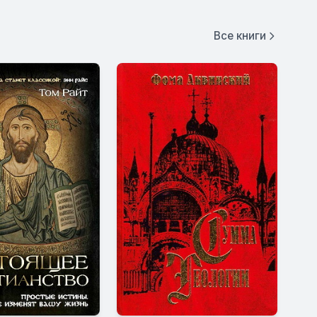
Все книги