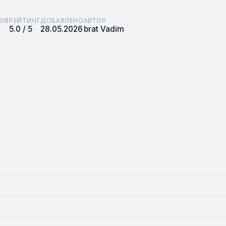
ОВ
РЕЙТИНГ
ДОБАВЛЕНО
АВТОР
5.0 / 5
28.05.2026
brat Vadim