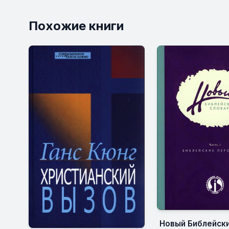
Похожие книги
Новый Библейски