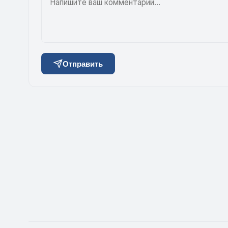
Отправить