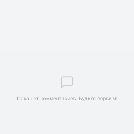
Пока нет комментариев. Будьте первым!