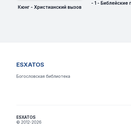
- 1 - Библейские
Кюнг - Христианский вызов
ESXATOS
Богословская библиотека
ESXATOS
© 2012-2026