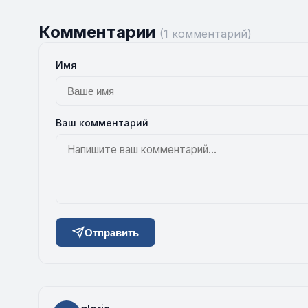
Комментарии
(1 комментарий)
Имя
Ваш комментарий
Отправить