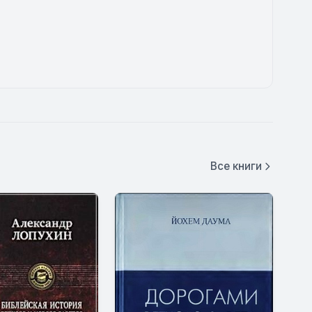
Все книги