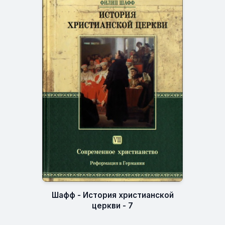
Шафф - История христианской
церкви - 7