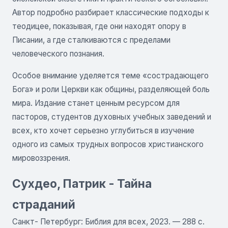
Автор подробно разбирает классические подходы к
теодицее, показывая, где они находят опору в
Писании, а где сталкиваются с пределами
человеческого познания.
Особое внимание уделяется теме «сострадающего
Бога» и роли Церкви как общины, разделяющей боль
мира. Издание станет ценным ресурсом для
пасторов, студентов духовных учебных заведений и
всех, кто хочет серьезно углубиться в изучение
одного из самых трудных вопросов христианского
мировоззрения.
Сухдео, Патрик - Тайна
страданий
Санкт- Петербург: Библия для всех, 2023. — 288 с.