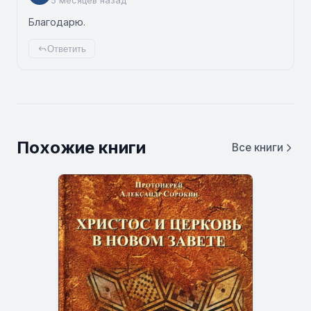
5 месяцев назад
Благодарю.
Ответить
Похожие книги
Все книги