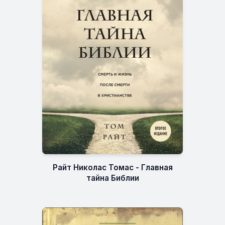
Райт Николас Томас - Главная
тайна Библии