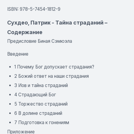
ISBN: 978-5-7454-1812-9
Сухдео, Патрик - Тайна страданий –
Содержание
Предисловие Биная Сэмюэла
Введение
1 Почему Бог допускает страдания?
2 Божий ответ на наши страдания
3 Иов и тайна страданий
4 Страдающий Бог
5 Торжество страданий
6 В долине страданий
7 Подготовка к гонениям
Приложение