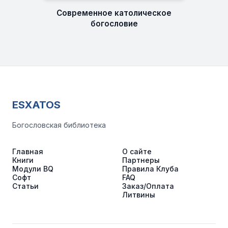
Современное католическое
богословие
ESXATOS
Богословская библиотека
Главная
О сайте
Книги
Партнеры
Модули BQ
Правила Клуба
Софт
FAQ
Статьи
Заказ/Оплата
Литвины