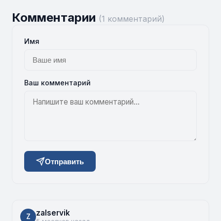
Комментарии
(1 комментарий)
Имя
Ваш комментарий
Отправить
zalservik
Z