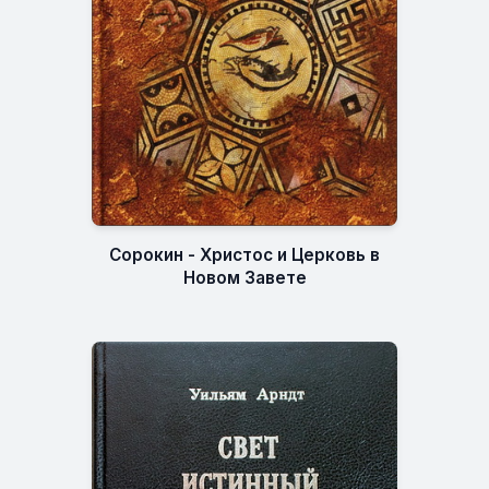
Сорокин - Христос и Церковь в
Новом Завете