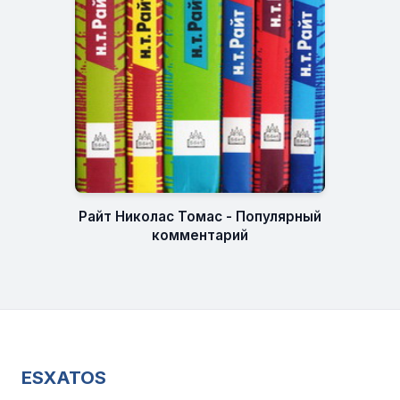
Райт Николас Томас - Популярный
комментарий
ESXATOS