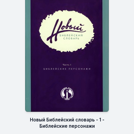
Новый Библейский словарь - 1 -
Библейские персонажи