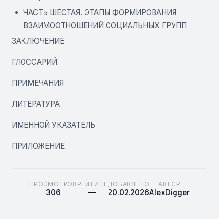
ЧАСТЬ ШЕСТАЯ. ЭТАПЫ ФОРМИРОВАНИЯ
ВЗАИМООТНОШЕНИЙ СОЦИАЛЬНЫХ ГРУПП
ЗАКЛЮЧЕНИЕ
ГЛОССАРИЙ
ПРИМЕЧАНИЯ
ЛИТЕРАТУРА
ИМЕННОЙ УКАЗАТЕЛЬ
ПРИЛОЖЕНИЕ
ПРОСМОТРОВ
РЕЙТИНГ
ДОБАВЛЕНО
АВТОР
306
—
20.02.2026
AlexDigger