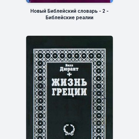
Новый Библейский словарь - 2 -
Библейские реалии