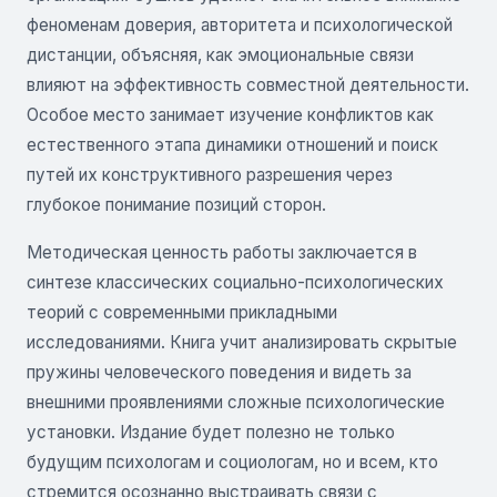
феноменам доверия, авторитета и психологической
дистанции, объясняя, как эмоциональные связи
влияют на эффективность совместной деятельности.
Особое место занимает изучение конфликтов как
естественного этапа динамики отношений и поиск
путей их конструктивного разрешения через
глубокое понимание позиций сторон.
Методическая ценность работы заключается в
синтезе классических социально-психологических
теорий с современными прикладными
исследованиями. Книга учит анализировать скрытые
пружины человеческого поведения и видеть за
внешними проявлениями сложные психологические
установки. Издание будет полезно не только
будущим психологам и социологам, но и всем, кто
стремится осознанно выстраивать связи с