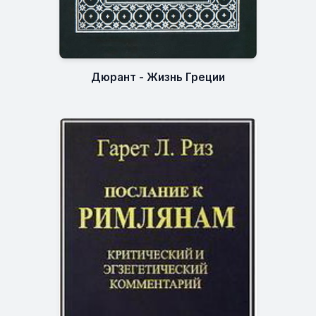
Дюрант - Жизнь Греции