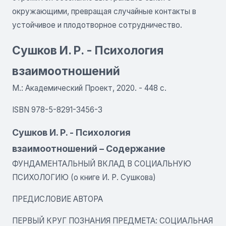
окружающими, превращая случайные контакты в
устойчивое и плодотворное сотрудничество.
Сушков И. Р. - Психология
взаимоотношений
М.: Академический Проект, 2020. - 448 с.
ISBN 978-5-8291-3456-3
Сушков И. Р. - Психология
взаимоотношений – Содержание
ФУНДАМЕНТАЛЬНЫЙ ВКЛАД В СОЦИАЛЬНУЮ
ПСИХОЛОГИЮ (о книге И. Р. Сушкова)
ПРЕДИСЛОВИЕ АВТОРА
ПЕРВЫЙ КРУГ ПОЗНАНИЯ ПРЕДМЕТА: СОЦИАЛЬНАЯ