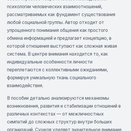
психологии человеческих взаимоотношений,
рассматриваемых как фундамент существования
любой социальной группы. Автор отходит от
упрощенного понимания общения как простого
обмена информацией и предлагает концепцию, в
которой отношения выступают как сложная живая
система. В центре внимания находится то, как
индивидуальные особенности личности
переплетаются с коллективными ожиданиями,
формируя уникальную ткань социального
взаимодействия.
В пособии детально анализируются механизмы
возникновения, развития и стабилизации отношений в
различных контекстах — от межличностных
симпатий до сложных структур внутри больших
организаций. Сушков уделяет значительное внимание