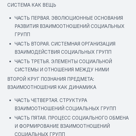
СИСТЕМА КАК ВЕЩЬ
ЧАСТЬ ПЕРВАЯ. ЭВОЛЮЦИОННЫЕ ОСНОВАНИЯ
РАЗВИТИЯ ВЗАИМООТНОШЕНИЙ СОЦИАЛЬНЫХ
ГРУПП
ЧАСТЬ ВТОРАЯ. СИСТЕМНАЯ ОРГАНИЗАЦИЯ
ВЗАИМОДЕЙСТВИЯ СОЦИАЛЬНЫХ ГРУПП
ЧАСТЬ ТРЕТЬЯ. ЭЛЕМЕНТЫ СОЦИАЛЬНОЙ
СИСТЕМЫ И ОТНОШЕНИЯ МЕЖДУ НИМИ
ВТОРОЙ КРУГ ПОЗНАНИЯ ПРЕДМЕТА:
ВЗАИМООТНОШЕНИЯ КАК ДИНАМИКА
ЧАСТЬ ЧЕТВЕРТАЯ. СТРУКТУРА
ВЗАИМООТНОШЕНИЙ СОЦИАЛЬНЫХ ГРУПП
ЧАСТЬ ПЯТАЯ. ПРОЦЕСС СОЦИАЛЬНОГО ОБМЕНА
И ФОРМИРОВАНИЕ ВЗАИМООТНОШЕНИЙ
СОЦИАЛЬНЫХ ГРУПП