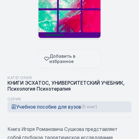
Добавить в
избранное
КАТЕГОРИЯ
КНИГИ ЭСХАТОС
,
УНИВЕРСИТЕТСКИЙ УЧЕБНИК
,
Психология Психотерапия
СЕРИЯ
Учебное пособие для вузов
(6 книг)
Книга Игоря Романовича Сушкова представляет
собой глубокое теоретическое исследование