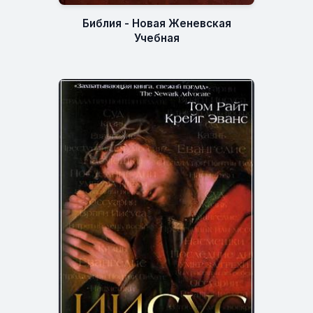
Библия - Новая Женевская
Учебная