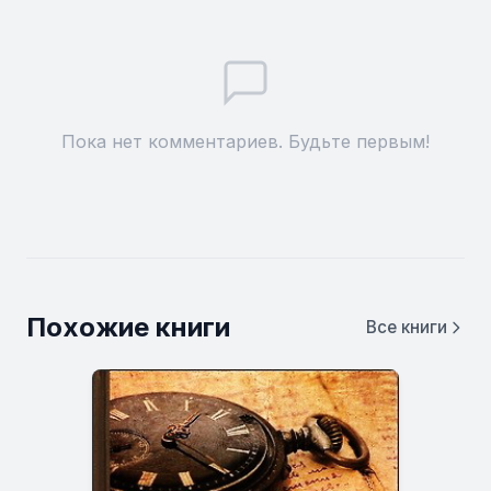
Пока нет комментариев. Будьте первым!
Похожие книги
Все книги