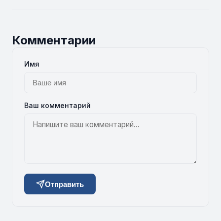
Комментарии
Имя
Ваш комментарий
Отправить