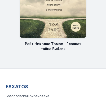
Райт Николас Томас - Главная
тайна Библии
ESXATOS
Богословская библиотека