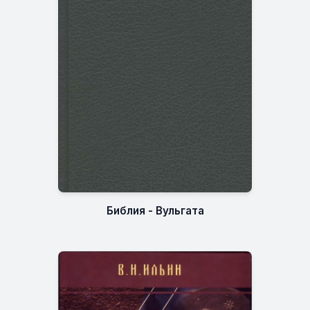
Библия - Вульгата