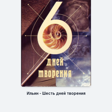
Ильин - Шесть дней творения