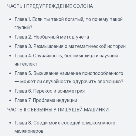
ЧАСТЬ I ПРЕДУПРЕЖДЕНИЕ СОЛОНА
Глава 1. Если ты такой богатый, то почему такой
глупый?
Глава 2. Необычный метод учета
Глава 3. Размышления о математической истории
Глава 4. Случайность, бессмыслица и научный
интеллект
Глава 5. Выживание наименее приспособленного
— может ли случайность одурачить эволюцию?
Глава 6. Перекос и асимметрия
Глава 7. Проблема индукции
ЧАСТЬ II ОБЕЗЬЯНЫ У ПИШУЩЕЙ МАШИНКИ
Глава 8. Среди моих соседей слишком много
миллионеров