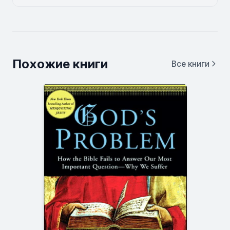
Похожие книги
Все книги