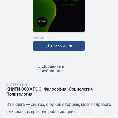
СКАЧАТЬ
Обзор книги
Добавить в
избранное
КАТЕГОРИЯ
КНИГИ ЭСХАТОС
,
Философия
,
Социология
Политология
Эта книга — синтез, с одной стороны, моего здравого
смысла (как практик, работающий с