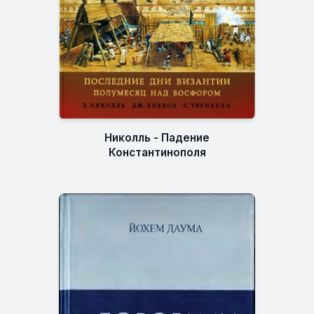
Николль - Падение
Константинополя