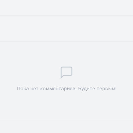
Пока нет комментариев. Будьте первым!