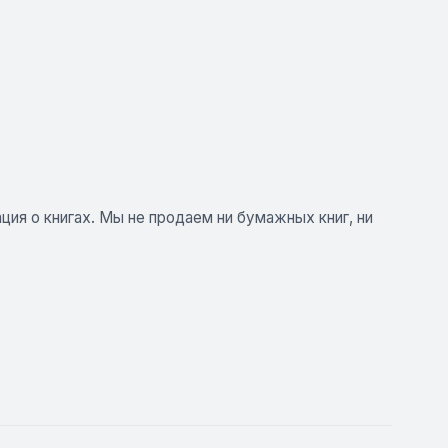
ия о книгах. Мы не продаем ни бумажных книг, ни