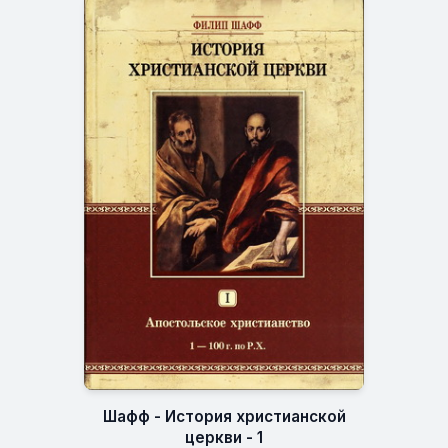
Шафф - История христианской
церкви - 1