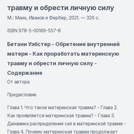
травму и обрести личную силу
М.: Манн, Иванов и Фербер, 2021. — 320 с.
ISBN 978-5-00169-557-8
Бетани Уэбстер - Обретение внутренней
матери - Как проработать материнскую
травму и обрести личную силу -
Содержание
От автора
Предисловие
Глава 1. Что такое материнская травма? - Глава 2.
Как проявляется материнская травма?
-
Глава 3.
Динамика распределения сил в материнской травме
-
Глава 4. Почему материнская травма продолжает