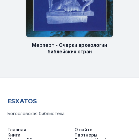
Мерперт - Очерки археологии
библейских стран
ESXATOS
Богословская библиотека
Главная
О сайте
Книги
Партнеры