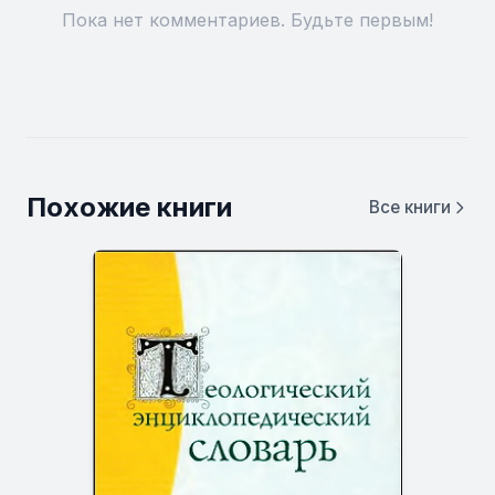
Пока нет комментариев. Будьте первым!
Похожие книги
Все книги