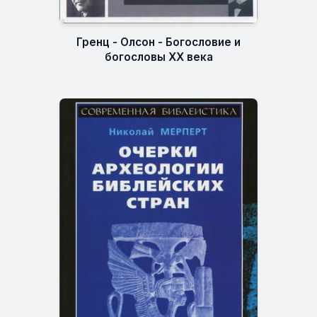
Гренц - Олсон - Богословие и
богословы XX века