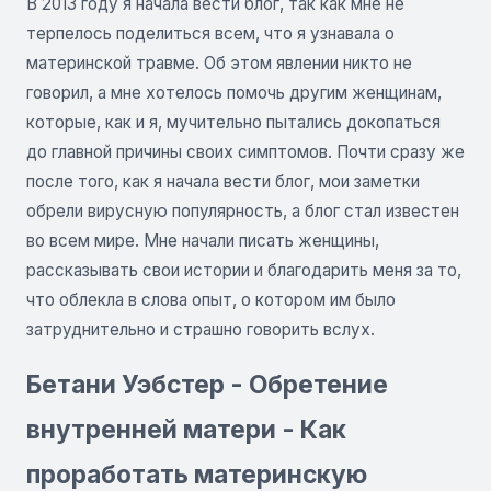
В 2013 году я начала вести блог, так как мне не
терпелось поделиться всем, что я узнавала о
материнской травме. Об этом явлении никто не
говорил, а мне хотелось помочь другим женщинам,
которые, как и я, мучительно пытались докопаться
до главной причины своих симптомов. Почти сразу же
после того, как я начала вести блог, мои заметки
обрели вирусную популярность, а блог стал известен
во всем мире. Мне начали писать женщины,
рассказывать свои истории и благодарить меня за то,
что облекла в слова опыт, о котором им было
затруднительно и страшно говорить вслух.
Бетани Уэбстер - Обретение
внутренней матери - Как
проработать материнскую