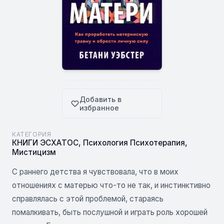
Добавить в
избранное
КАТЕГОРИЯ
КНИГИ ЭСХАТОС
,
Психология Психотерапия
,
Мистицизм
С раннего детства я чувствовала, что в моих
отношениях с матерью что-то не так, и инстинктивно
справлялась с этой проблемой, стараясь
помалкивать, быть послушной и играть роль хорошей