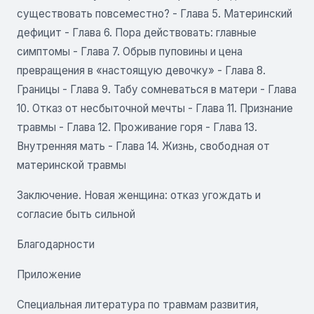
существовать повсеместно?
-
Глава 5. Материнский
дефицит - Глава 6. Пора действовать: главные
симптомы
-
Глава 7. Обрыв пуповины и цена
превращения в «настоящую девочку»
-
Глава 8.
Границы
-
Глава 9. Табу сомневаться в матери - Глава
10. Отказ от несбыточной мечты
-
Глава 11. Признание
травмы
-
Глава 12. Проживание горя
-
Глава 13.
Внутренняя мать
-
Глава 14. Жизнь, свободная от
материнской травмы
Заключение. Новая женщина: отказ угождать и
согласие быть сильной
Благодарности
Приложение
Специальная литература по травмам развития,