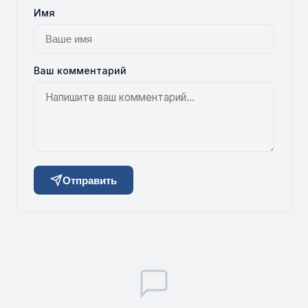
Имя
Ваш комментарий
Отправить