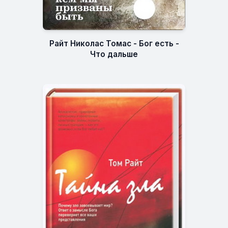
Райт Николас Томас - Бог есть -
Что дальше