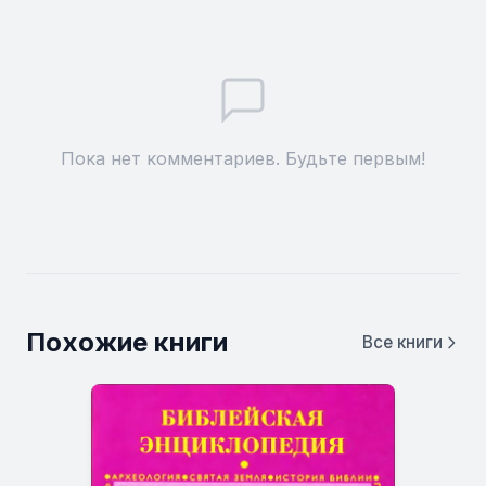
Пока нет комментариев. Будьте первым!
Похожие книги
Все книги