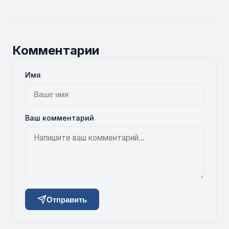
Комментарии
Имя
Ваш комментарий
Отправить