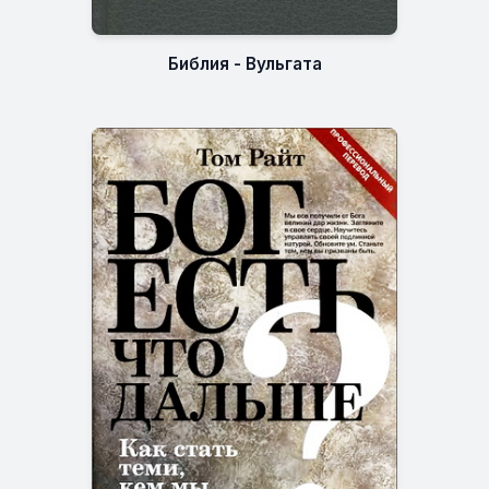
Библия - Вульгата