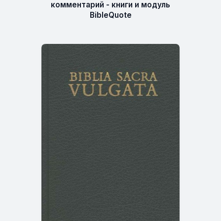
комментарий - книги и модуль
BibleQuote