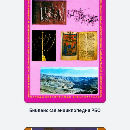
Библейская энциклопедия РБО