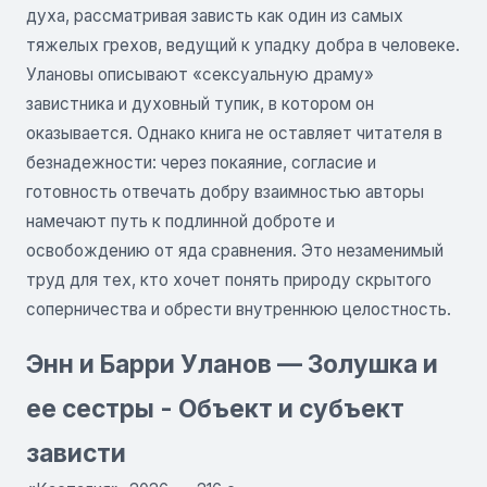
духа, рассматривая зависть как один из самых
тяжелых грехов, ведущий к упадку добра в человеке.
Улановы описывают «сексуальную драму»
завистника и духовный тупик, в котором он
оказывается. Однако книга не оставляет читателя в
безнадежности: через покаяние, согласие и
готовность отвечать добру взаимностью авторы
намечают путь к подлинной доброте и
освобождению от яда сравнения. Это незаменимый
труд для тех, кто хочет понять природу скрытого
соперничества и обрести внутреннюю целостность.
Энн и Барри Уланов — Золушка и
ее сестры - Объект и субъект
зависти