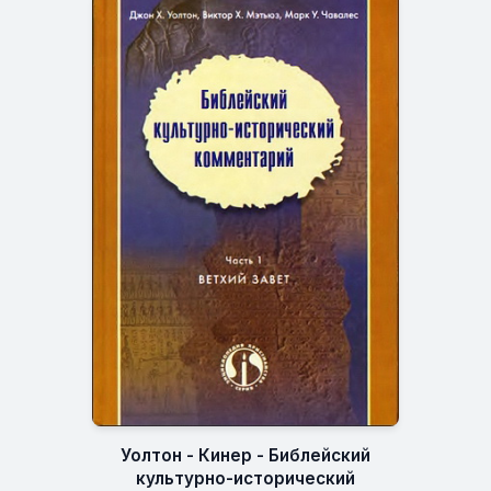
Уолтон - Кинер - Библейский
культурно-исторический