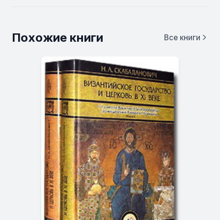
Похожие книги
Все книги