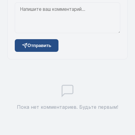
Отправить
Пока нет комментариев. Будьте первым!