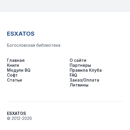
ESXATOS
Богословская библиотека
Главная
О сайте
Книги
Партнеры
Модули BQ
Правила Клуба
Софт
FAQ
Статьи
Заказ/Оплата
Литвины
ESXATOS
© 2012-2026