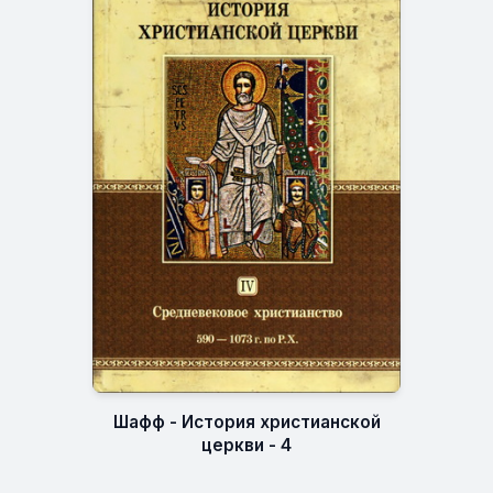
Шафф - История христианской
церкви - 4