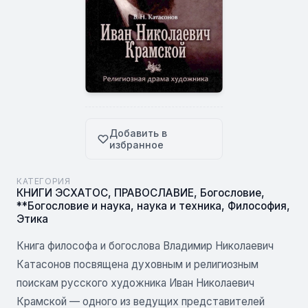
Добавить в
избранное
КАТЕГОРИЯ
КНИГИ ЭСХАТОС
,
ПРАВОСЛАВИЕ
,
Богословие
,
**Богословие и наука, наука и техника
,
Философия
,
Этика
Книга философа и богослова Владимир Николаевич
Катасонов посвящена духовным и религиозным
поискам русского художника Иван Николаевич
Крамской — одного из ведущих представителей