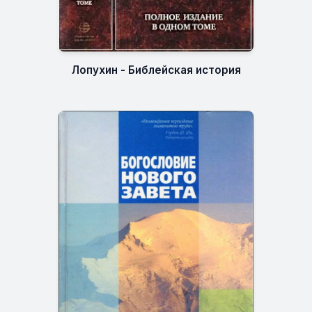
Лопухин - Библейская история