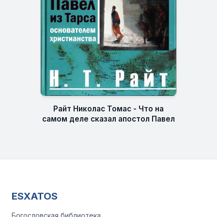
Райт Николас Томас - Что на
самом деле сказал апостол Павел
ESXATOS
Богословская библиотека