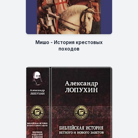
Мишо - История крестовых
походов