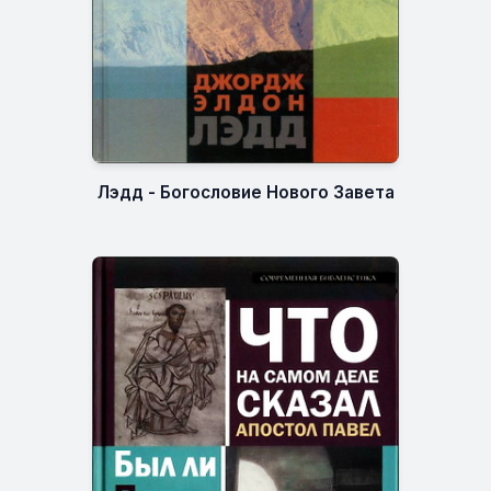
Лэдд - Богословие Нового Завета