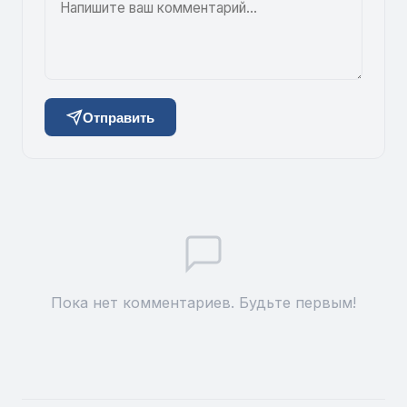
Отправить
Пока нет комментариев. Будьте первым!