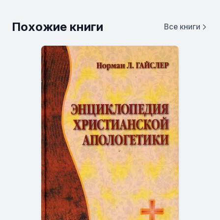
Похожие книги
Все книги