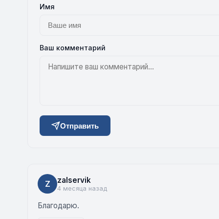
Имя
Ваш комментарий
Отправить
zalservik
Z
4 месяца назад
Благодарю.