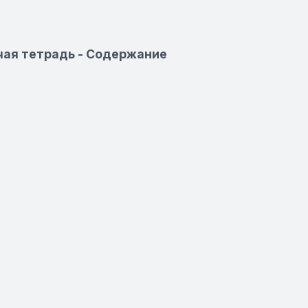
очая тетрадь - Содержание