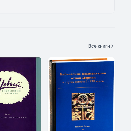
Все книги