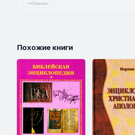
Ответить
Похожие книги