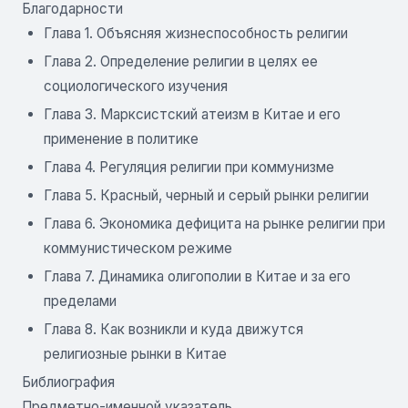
Благодарности
Глава 1. Объясняя жизнеспособность религии
Глава 2. Определение религии в целях ее
социологического изучения
Глава 3. Марксистский атеизм в Китае и его
применение в политике
Глава 4. Регуляция религии при коммунизме
Глава 5. Красный, черный и серый рынки религии
Глава 6. Экономика дефицита на рынке религии при
коммунистическом режиме
Глава 7. Динамика олигополии в Китае и за его
пределами
Глава 8. Как возникли и куда движутся
религиозные рынки в Китае
Библиография
Предметно-именной указатель