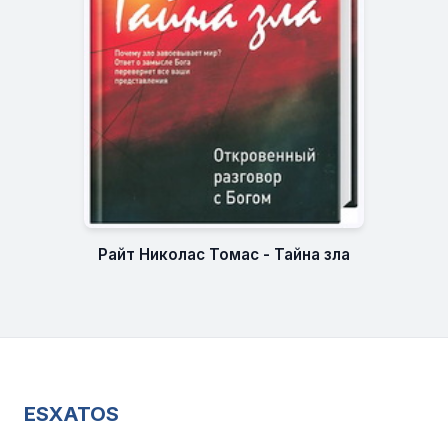
Райт Николас Томас - Тайна зла
ESXATOS