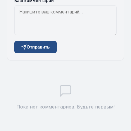
Ваш комментарий
Отправить
Пока нет комментариев. Будьте первым!