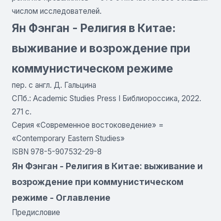
числом исследователей.
Ян Фэнган - Религия в Китае:
выживание и возрождение при
коммунистическом режиме
пер. с англ. Д. Гальцина
СПб.: Academic Studies Press I Библиороссика, 2022.
271 с.
Серия «Современное востоковедение» =
«Contemporary Eastern Studies»
ISBN 978-5-907532-29-8
Ян Фэнган - Религия в Китае: выживание и
возрождение при коммунистическом
режиме - Оглавление
Предисловие