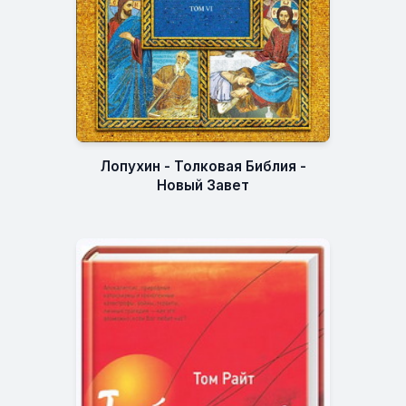
Лопухин - Толковая Библия -
Новый Завет