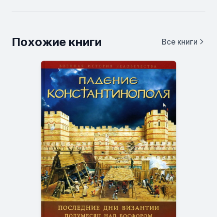
Похожие книги
Все книги