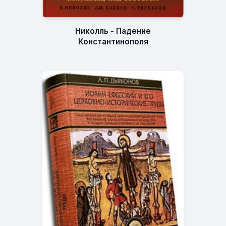
Николль - Падение
Константинополя