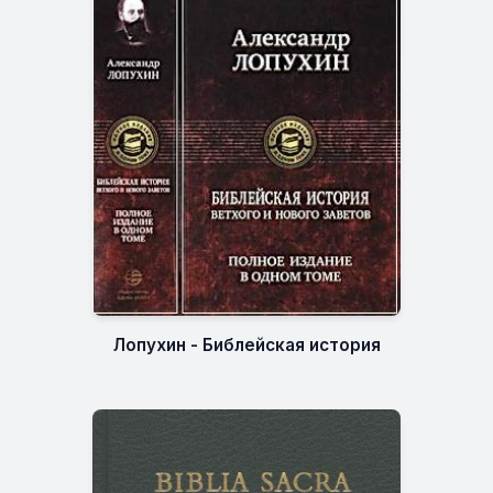
Лопухин - Библейская история