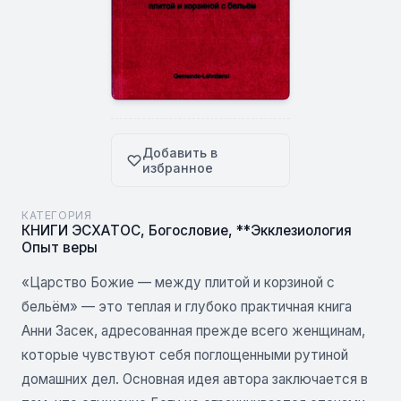
Добавить в
избранное
КАТЕГОРИЯ
КНИГИ ЭСХАТОС
,
Богословие
,
**Экклезиология
Опыт веры
«Царство Божие — между плитой и корзиной с
бельём» — это теплая и глубоко практичная книга
Анни Засек, адресованная прежде всего женщинам,
которые чувствуют себя поглощенными рутиной
домашних дел. Основная идея автора заключается в