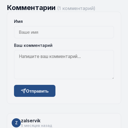
Комментарии
(1 комментарий)
Имя
Ваш комментарий
Отправить
zalservik
Z
5 месяцев назад