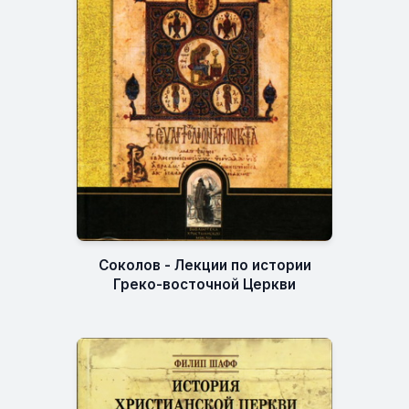
Соколов - Лекции по истории
Греко-восточной Церкви