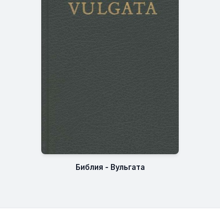
Библия - Вульгата