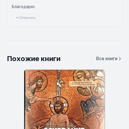
Благодарю.
Ответить
Похожие книги
Все книги