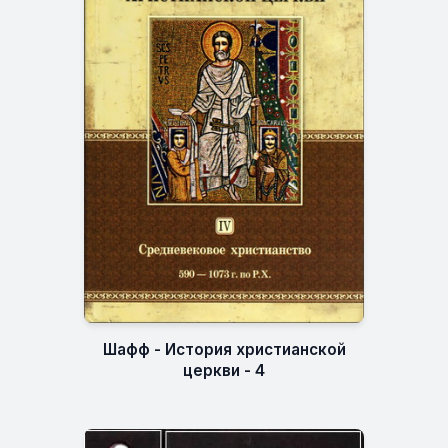
Шафф - История христианской
церкви - 4