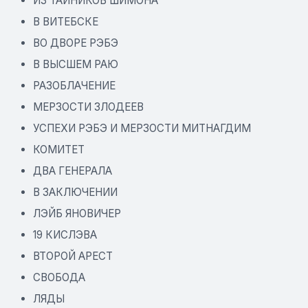
ИЗ ТАЙНИКОВ ШИМОНА
В ВИТЕБСКЕ
ВО ДВОРЕ РЭБЭ
В ВЫСШЕМ РАЮ
РАЗОБЛАЧЕНИЕ
МЕРЗОСТИ ЗЛОДЕЕВ
УСПЕХИ РЭБЭ И МЕРЗОСТИ МИТНАГДИМ
КОМИТЕТ
ДВА ГЕНЕРАЛА
В ЗАКЛЮЧЕНИИ
ЛЭЙБ ЯНОВИЧЕР
19 КИСЛЭВА
ВТОРОЙ АРЕСТ
СВОБОДА
ЛЯДЫ