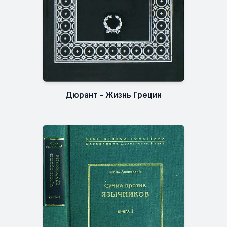
Дюрант - Жизнь Греции