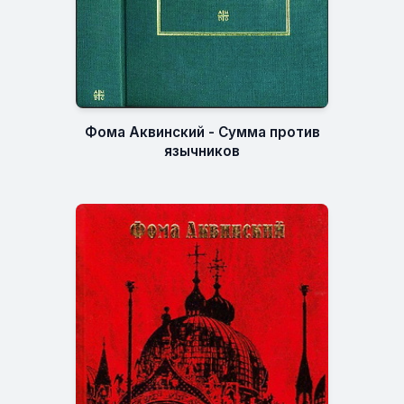
Фома Аквинский - Сумма против
язычников