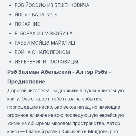
РЭБ ЙОСЭЙФ ИЗ БЕШЕНКОВИЧА
ЙОСЯ - БАЛАГУЛЭ
ПОКАЯНИЕ
Р. БОРУХ ИЗ МЭЖЭБУША
РАББИ МОЙШЭ МАЙЗЛИШ
ВОЙНА С НАПОЛЕОНОМ
ИЗРЕЧЕНИЯ И ПОСЛОВИЦЫ
Рэб Залман Абельский - Алтэр Рэбэ -
Предисловие
Дорогой читатель! Ты держишь в руках уникальную
книгу. Она откроет тебе глаза на события,
происшедшие несколько веков назад, но имеющие
огромное влияние на всю последующую еврейскую
жизнь на обширном мировом пространстве. Автор
книги — Главный раввин Кишинёва и Молдовы рэб