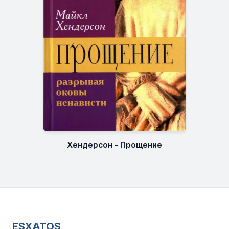
Хендерсон - Прощение
ESXATOS