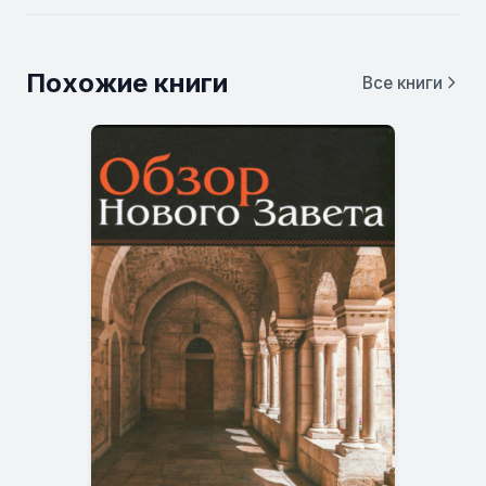
Похожие книги
Все книги