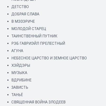
ДЕТСТВО
ДОБРАЯ СЛАВА
В МЭЗЭРИЧЕ
МОЛОДОЙ СТАРЕЦ
ТАИНСТВЕННЫЙ ПУТНИК
РЭБ ГАВРИЭЙЛ ПРЕЛЕСТНЫЙ
АГУНА
НЕБЕСНОЕ ЦАРСТВО И ЗЕМНОЕ ЦАРСТВО
ХЭЙДЭРЫ
МУЗЫКА
ВДРИБИНЕ
ЗАВИСТЬ
ТАНЬЁ
СВЯЩЕННАЯ ВОЙНА ЗЛОДЕЕВ