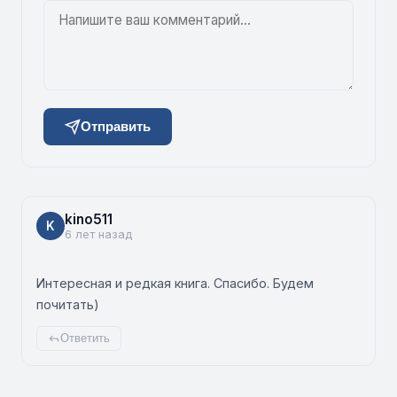
Отправить
kino511
K
6 лет назад
Интересная и редкая книга. Спасибо. Будем
почитать)
Ответить