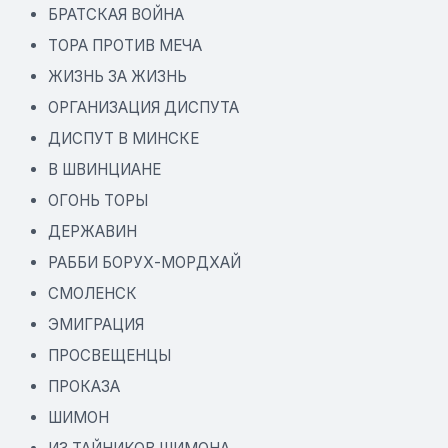
БРАТСКАЯ ВОЙНА
ТОРА ПРОТИВ МЕЧА
ЖИЗНЬ ЗА ЖИЗНЬ
ОРГАНИЗАЦИЯ ДИСПУТА
ДИСПУТ В МИНСКЕ
В ШВИНЦИАНЕ
ОГОНЬ ТОРЫ
ДЕРЖАВИН
РАББИ БОРУХ-МОРДХАЙ
СМОЛЕНСК
ЭМИГРАЦИЯ
ПРОСВЕЩЕНЦЫ
ПРОКАЗА
ШИМОН