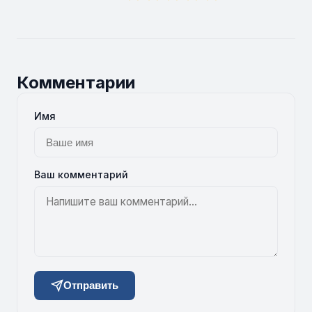
Комментарии
Имя
Ваш комментарий
Отправить