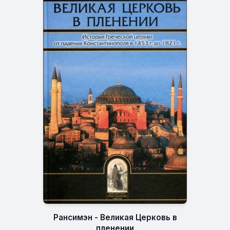
Рансимэн - Великая Церковь в
пленении