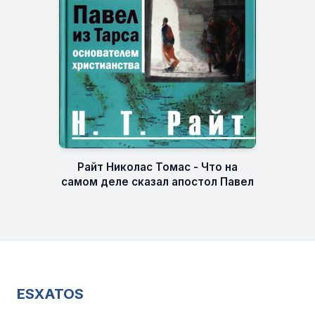
Райт Николас Томас - Что на
самом деле сказал апостол Павел
ESXATOS