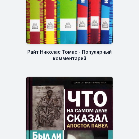
Райт Николас Томас - Популярный
комментарий