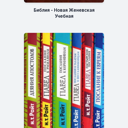
Библия - Новая Женевская
Учебная