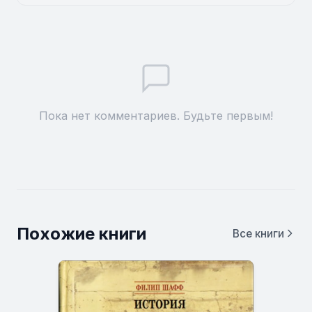
Пока нет комментариев. Будьте первым!
Похожие книги
Все книги