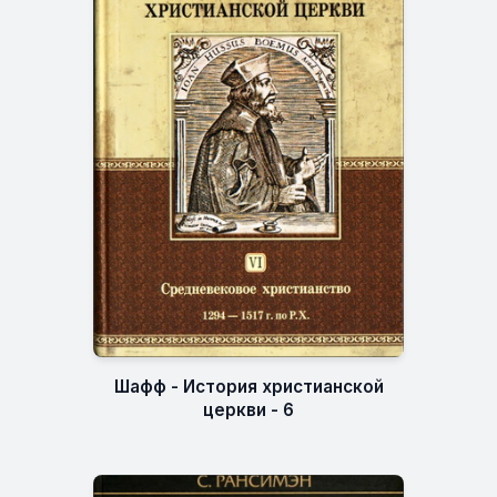
Шафф - История христианской
церкви - 6