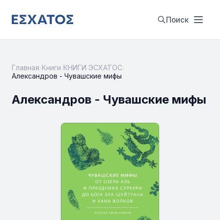
Поиск
Главная
/
Книги
/
КНИГИ ЭСХАТОС
/
Александров - Чувашские мифы
Александров - Чувашские мифы