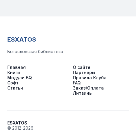
ESXATOS
Богословская библиотека
Главная
О сайте
Книги
Партнеры
Модули BQ
Правила Клуба
Софт
FAQ
Статьи
Заказ/Оплата
Литвины
ESXATOS
© 2012-2026