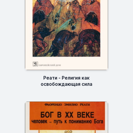
Реати - Религия как
освобождающая сила