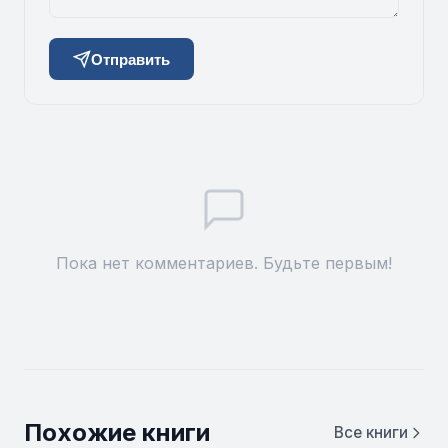
Отправить
Пока нет комментариев. Будьте первым!
Похожие книги
Все книги