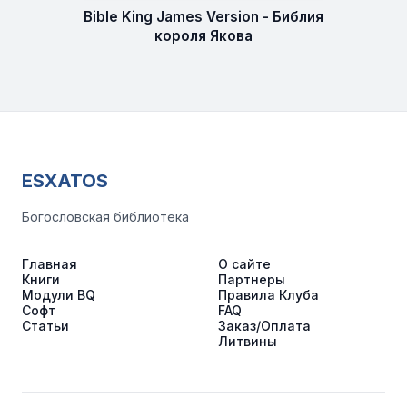
Bible King James Version - Библия
короля Якова
ESXATOS
Богословская библиотека
Главная
О сайте
Книги
Партнеры
Модули BQ
Правила Клуба
Софт
FAQ
Статьи
Заказ/Оплата
Литвины