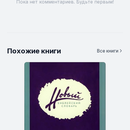
Пока нет комментариев. Будьте первым!
Похожие книги
Все книги