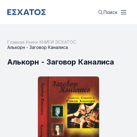
Поиск
Главная
/
Книги
/
КНИГИ ЭСХАТОС
/
Алькорн - Заговор Каналиса
Алькорн - Заговор Каналиса