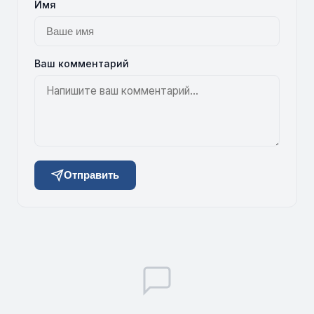
Имя
Ваш комментарий
Отправить