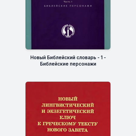
Новый Библейский словарь - 1 -
Библейские персонажи