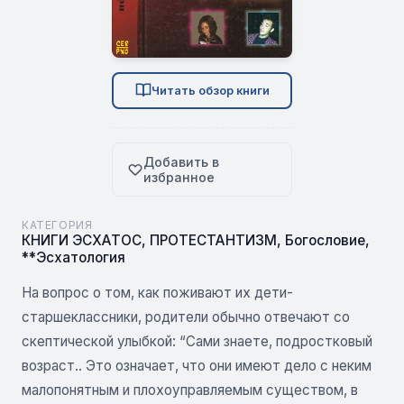
Читать обзор книги
Добавить в
избранное
КАТЕГОРИЯ
КНИГИ ЭСХАТОС
,
ПРОТЕСТАНТИЗМ
,
Богословие
,
**Эсхатология
На вопрос о том, как поживают их дети-
старшеклассники, родители обычно отвечают со
скептической улыбкой: “Сами знаете, подростковый
возраст.. Это означает, что они имеют дело с неким
малопонятным и плохоуправляемым существом, в