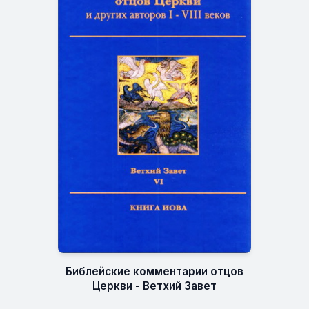
Библейские комментарии отцов
Церкви - Ветхий Завет