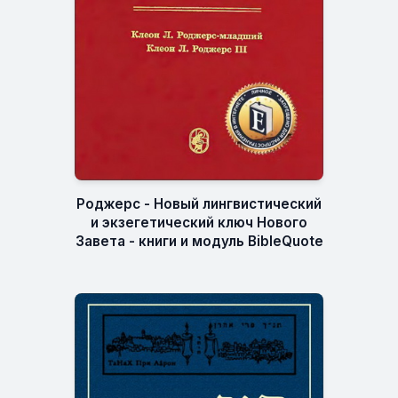
Роджерс - Новый лингвистический
и экзегетический ключ Нового
Завета - книги и модуль BibleQuote