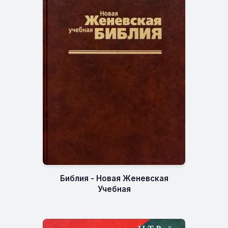
Библия - Новая Женевская
Учебная