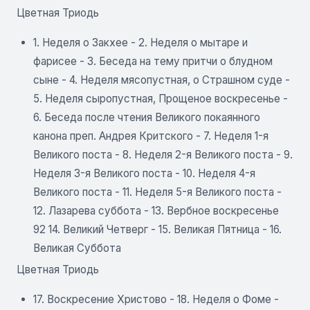
Цветная Триодь
1. Неделя о Закхее - 2. Неделя о мытаре и
фарисее - 3. Беседа на тему притчи о блудном
сыне - 4. Неделя мясопустная, о Страшном суде -
5. Неделя сыропустная, Прощеное воскресенье -
6. Беседа после чтения Великого покаянного
канона преп. Андрея Критского - 7. Неделя 1-я
Великого поста - 8. Неделя 2-я Великого поста - 9.
Неделя 3-я Великого поста - 10. Неделя 4-я
Великого поста - 11. Неделя 5-я Великого поста -
12. Лазарева суббота - 13. Вербное воскресенье
92 14. Великий Четверг - 15. Великая Пятница - 16.
Великая Суббота
Цветная Триодь
17. Воскресение Христово - 18. Неделя о Фоме -