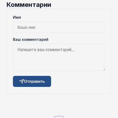
Комментарии
Имя
Ваш комментарий
Отправить