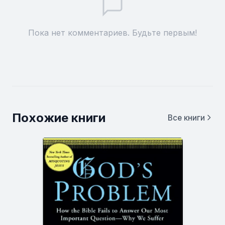
Пока нет комментариев. Будьте первым!
Похожие книги
Все книги