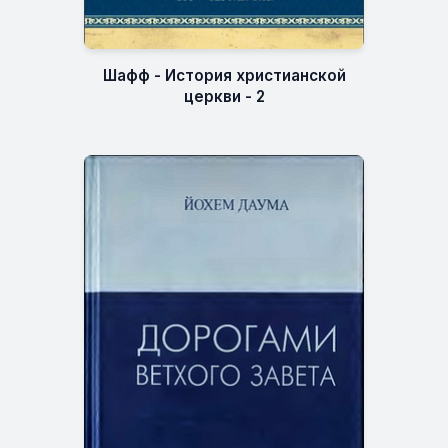
Шафф - История христианской
церкви - 2