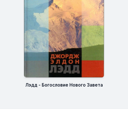
Лэдд - Богословие Нового Завета