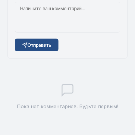
Отправить
Пока нет комментариев. Будьте первым!