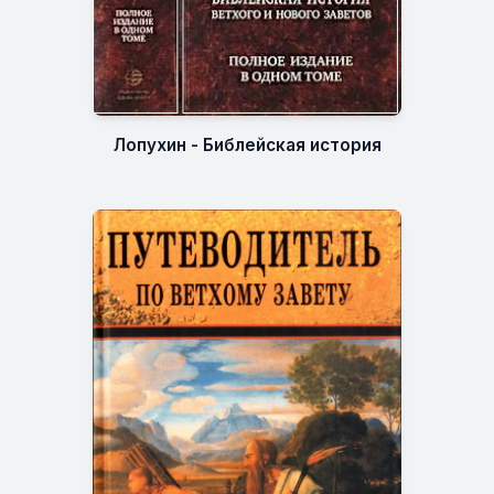
Лопухин - Библейская история