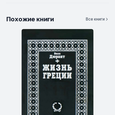
Похожие книги
Все книги