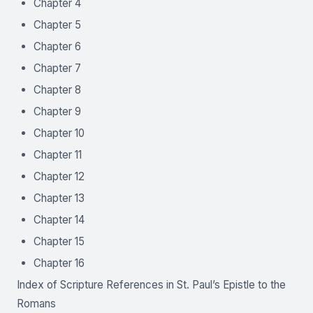
Chapter 4
Chapter 5
Chapter 6
Chapter 7
Chapter 8
Chapter 9
Chapter 10
Chapter 11
Chapter 12
Chapter 13
Chapter 14
Chapter 15
Chapter 16
Index of Scripture References in St. Paul’s Epistle to the
Romans