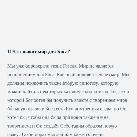
II Что значит мир для Бога?
Мы уже опровергли тезис Гегеля. Мир не является
исполнением для Бога, Бог не исполняется через мир. Мы
должны исключить также вторую гипотезу, которую
можно найти в некоторых католических книгах, согласно
которой Бог хотел бы получить вместе с творением мира
бо́льшую славу: у Бога есть Его внутренняя слава, но Он
хотел бы, чтобы она была признана также извне,
творением; и Он создаёт Себе таким образом новую
славу. Такой образ мыслей нам кажется очень