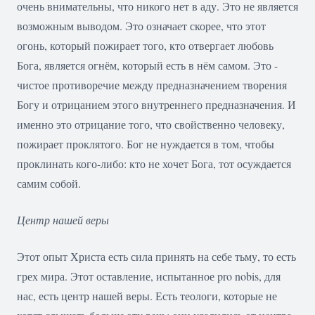
очень внимательны, что никого нет в аду. Это не является
возможным выводом. Это означает скорее, что этот
огонь, который пожирает того, кто отвергает любовь
Бога, является огнём, который есть в нём самом. Это -
чистое противоречие между предназначением творения
Богу и отрицанием этого внутреннего предназначения. И
именно это отрицание того, что свойственно человеку,
пожирает проклятого. Бог не нуждается в том, чтобы
проклинать кого-либо: кто не хочет Бога, тот осуждается
самим собой.
Центр нашей веры
Этот опыт Христа есть сила принять на себе тьму, то есть
грех мира. Этот оставление, испытанное pro nobis, для
нас, есть центр нашей веры. Есть теологи, которые не