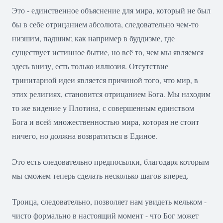
Это - единственное объяснение для мира, который не был
бы в себе отрицанием абсолюта, следовательно чем-то
низшим, падшим; как например в буддизме, где
существует истинное бытие, но всё то, чем мы являемся
здесь внизу, есть только иллюзия. Отсутствие
тринитарной идеи является причиной того, что мир, в
этих религиях, становится отрицанием Бога. Мы находим
то же видение у Плотина, с совершенным единством
Бога и всей множественностью мира, которая не стоит
ничего, но должна возвратиться в Единое.
Это есть следовательно предпосылки, благодаря которым
мы сможем теперь сделать несколько шагов вперед.
Троица, следовательно, позволяет нам увидеть мельком -
чисто формально в настоящий момент - что Бог может