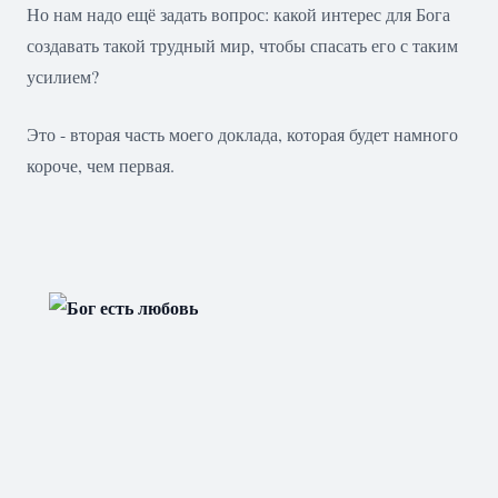
Но нам надо ещё задать вопрос: какой интерес для Бога
создавать такой трудный мир, чтобы спасать его с таким
усилием?
Это - вторая часть моего доклада, которая будет намного
короче, чем первая.