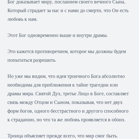
Бог доказывает миру, посланием своего вечного Сына,
Который страдает за нас и с нами до смерти, что Он есть
любовь к нам.
Этот Бог одновременно выше и внутри драмы.
Это кажется противоречием, которое мы должны будем
попытаться разрешить.
Но уже мы видим, что идея троичного Бога абсолютно
необходима для приближения к тайне трагедии или
драмы мира. Святой Дух, третье Лицо в Боге, составляет
связь между Отцом и Сыном, показывая, что нет двух
форм богов, одного бесстрастного и другого способного
к страданию, но что та же любовь проявляется в обоих.
Троица объясняет прежде всего, что мир смог быть.