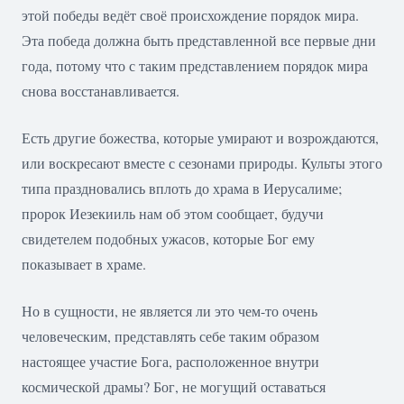
этой победы ведёт своё происхождение порядок мира.
Эта победа должна быть представленной все первые дни
года, потому что с таким представлением порядок мира
снова восстанавливается.
Есть другие божества, которые умирают и возрождаются,
или воскресают вместе с сезонами природы. Культы этого
типа праздновались вплоть до храма в Иерусалиме;
пророк Иезекииль нам об этом сообщает, будучи
свидетелем подобных ужасов, которые Бог ему
показывает в храме.
Но в сущности, не является ли это чем-то очень
человеческим, представлять себе таким образом
настоящее участие Бога, расположенное внутри
космической драмы? Бог, не могущий оставаться