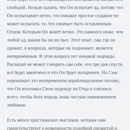
свободой. Нельзя сказать, что Он испытает ад, потому что
Он испытывает нечто, что никакое простое создание не
может испытать: то, что означает быть оставленным
Отцом, Которым Он живёт вечно. Это намного ниже, чем
любой ад, каким бы он ни был. Этот опыт, там, где он
прожит, в вопросах, которые он поднимает, является
вневременным. В этом вопросе нет никакой надежды.
Распятый не может говорить сам себе, что три дня спустя,
всё будет закончено и что Он будет воскрешен. Но Сын
переживает это вневременное кораблекрушение потому,
что Он возложил Свою надежду на Отца и совлекся
всего, чтобы быть впредь лишь чистым повиновением
любовью.
Есть много христианских мистиков, которые нам
свидетельствуют о возможности подобной прожитой и