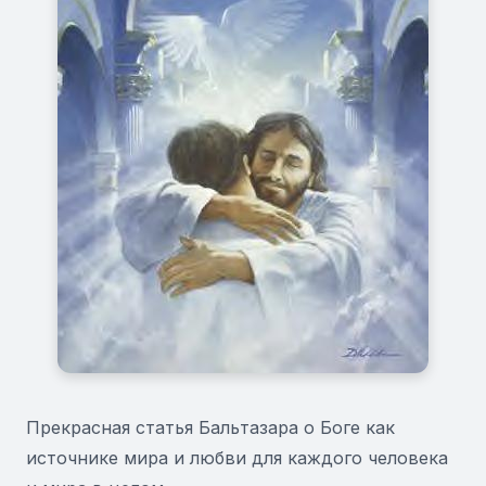
Прекрасная статья Бальтазара о Боге как
источнике мира и любви для каждого человека