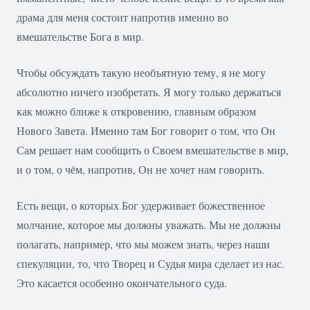
драма для меня состоит напротив именно во
вмешательстве Бога в мир.
Чтобы обсуждать такую необъятную тему, я не могу
абсолютно ничего изобретать. Я могу только держаться
как можно ближе к откровению, главным образом
Нового Завета. Именно там Бог говорит о том, что Он
Сам решает нам сообщить о Своем вмешательстве в мир,
и о том, о чём, напротив, Он не хочет нам говорить.
Есть вещи, о которых Бог удерживает божественное
молчание, которое мы должны уважать. Мы не должны
полагать, например, что мы можем знать, через наши
спекуляции, то, что Творец и Судья мира сделает из нас.
Это касается особенно окончательного суда.