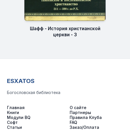
Шафф - История христианской
церкви - 3
ESXATOS
Богословская библиотека
Главная
О сайте
Книги
Партнеры
Модули BQ
Правила Клуба
Софт
FAQ
Статьи
Заказ/Оплата