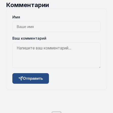
Комментарии
Имя
Ваш комментарий
Отправить