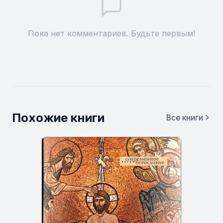
Пока нет комментариев. Будьте первым!
Похожие книги
Все книги