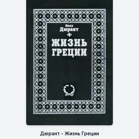
Дюрант - Жизнь Греции