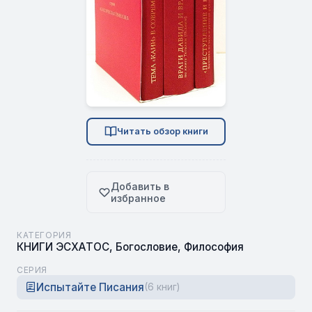
Читать обзор книги
Добавить в
избранное
КАТЕГОРИЯ
КНИГИ ЭСХАТОС
,
Богословие
,
Философия
СЕРИЯ
Испытайте Писания
(6 книг)