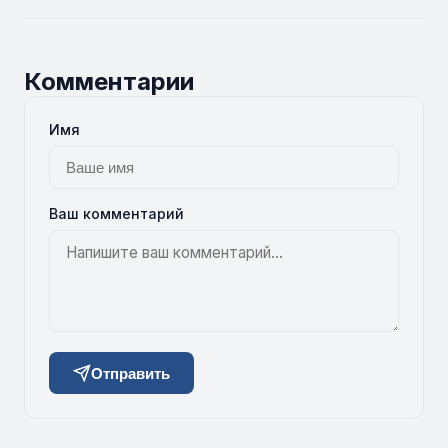
Комментарии
Имя
Ваш комментарий
Отправить