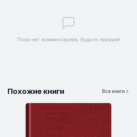
Пока нет комментариев. Будьте первым!
Похожие книги
Все книги