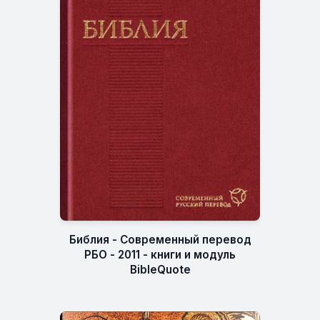
Библия - Современный перевод
РБО - 2011 - книги и модуль
BibleQuote