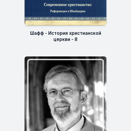
Шафф - История христианской
церкви - 8