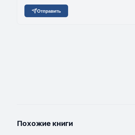
Отправить
Похожие книги