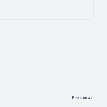
Все книги