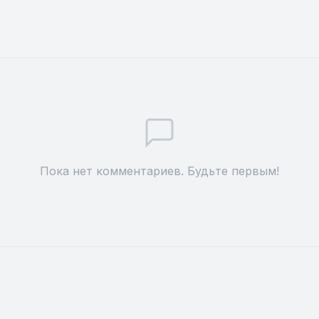
Пока нет комментариев. Будьте первым!