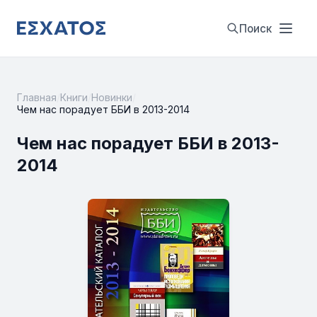
Поиск
Главная
/
Книги
/
Новинки
/
Чем нас порадует ББИ в 2013-2014
Чем нас порадует ББИ в 2013-
2014