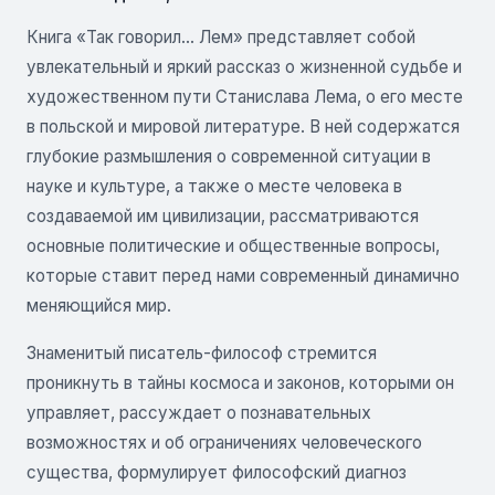
Книга «Так говорил... Лем» представляет собой
увлекательный и яркий рассказ о жизненной судьбе и
художественном пути Станислава Лема, о его месте
в польской и мировой литературе. В ней содержатся
глубокие размышления о современной ситуации в
науке и культуре, а также о месте человека в
создаваемой им цивилизации, рассматриваются
основные политические и общественные вопросы,
которые ставит перед нами современный динамично
меняющийся мир.
Знаменитый писатель-философ стремится
проникнуть в тайны космоса и законов, которыми он
управляет, рассуждает о познавательных
возможностях и об ограничениях человеческого
существа, формулирует философский диагноз