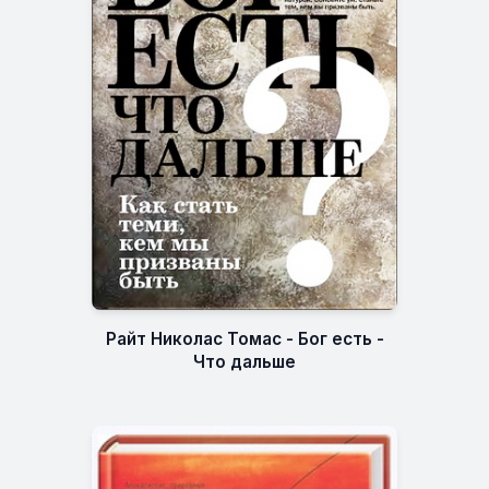
Райт Николас Томас - Бог есть -
Что дальше