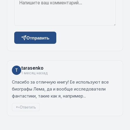
Отправить
tarasenko
T
1 месяц назад
Спасибо за отличную книгу! Ее используют все
биографы Лема, да и вообще исследователи
фантастики, такие как я, например...
Ответить