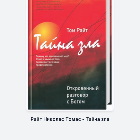
Райт Николас Томас - Тайна зла