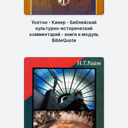
Уолтон - Кинер - Библейский
культурно-исторический
комментарий - книги и модуль
BibleQuote