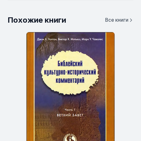
Похожие книги
Все книги