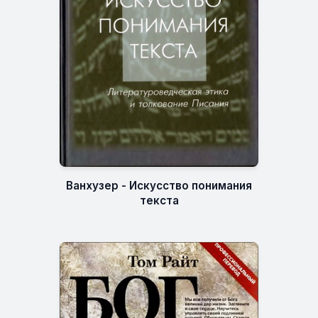
Ванхузер - Искусство понимания
текста