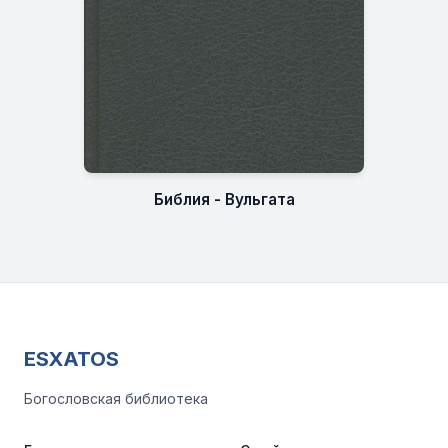
Библия - Вульгата
ESXATOS
Богословская библиотека