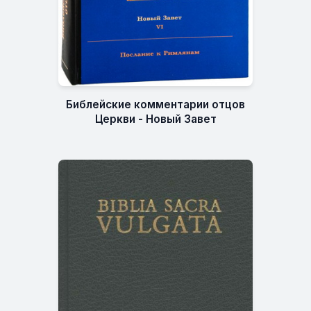
Библейские комментарии отцов
Церкви - Новый Завет