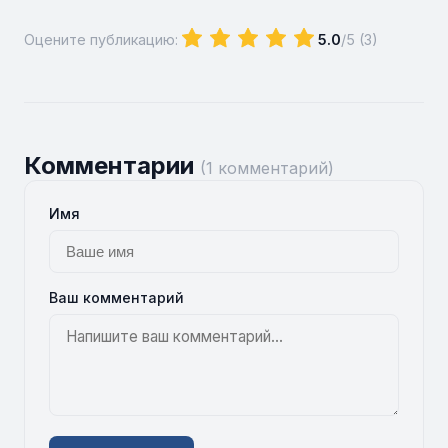
Оцените публикацию:
5.0
/5 (
3
)
Комментарии
(1 комментарий)
Имя
Ваш комментарий