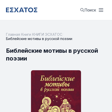
Поиск
Главная
/
Книги
/
КНИГИ ЭСХАТОС
/
Библейские мотивы в русской поэзии
Библейские мотивы в русской
поэзии