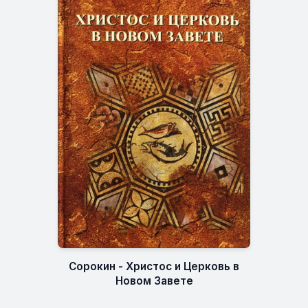
Сорокин - Христос и Церковь в
Новом Завете