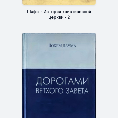
Шафф - История христианской
церкви - 2