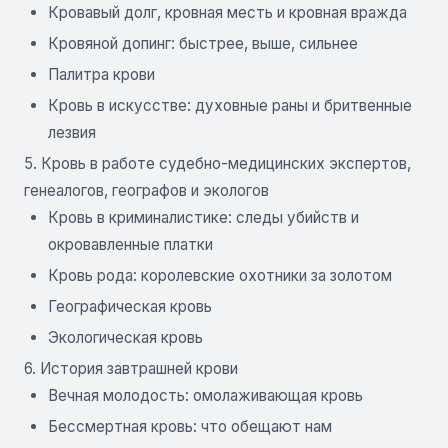
Кровавый долг, кровная месть и кровная вражда
Кровяной допинг: быстрее, выше, сильнее
Палитра крови
Кровь в искусстве: духовные раны и бритвенные
лезвия
5. Кровь в работе судебно-медицинских экспертов,
генеалогов, географов и экологов
Кровь в криминалистике: следы убийств и
окровавленные платки
Кровь рода: королевские охотники за золотом
Географическая кровь
Экологическая кровь
6. История завтрашней крови
Вечная молодость: омолаживающая кровь
Бессмертная кровь: что обещают нам