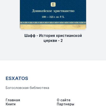
Шафф - История христианской
церкви - 2
ESXATOS
Богословская библиотека
Главная
О сайте
Книги
Партнеры