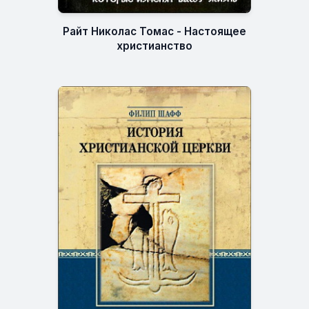
Райт Николас Томас - Настоящее
христианство