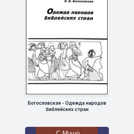
Богословская - Одежда народов
библейских стран