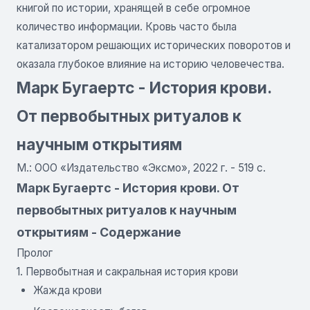
книгой по истории, хранящей в себе огромное
количество информации. Кровь часто была
катализатором решающих исторических поворотов и
оказала глубокое влияние на историю человечества.
Марк Бугаертс - История крови.
От первобытных ритуалов к
научным открытиям
М.: ООО «Издательство «Эксмо», 2022 г. - 519 с.
Марк Бугаертс - История крови. От
первобытных ритуалов к научным
открытиям - Содержание
Пролог
1. Первобытная и сакральная история крови
Жажда крови