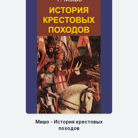
Мишо - История крестовых
походов