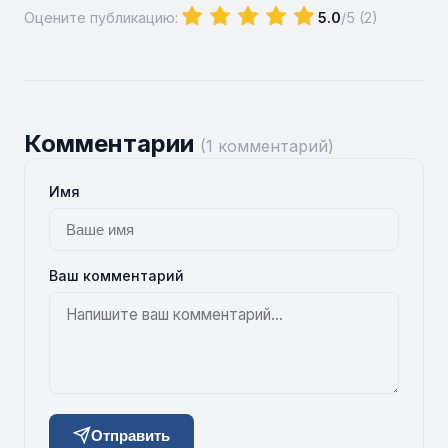
Оцените публикацию:
5.0
/5 (
2
)
Комментарии
(1 комментарий)
Имя
Ваш комментарий
Отправить