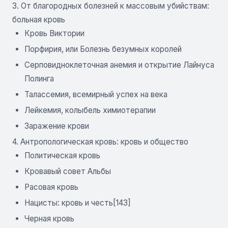
3. От благородных болезней к массовым убийствам:
больная кровь
Кровь Виктории
Порфирия, или Болезнь безумных королей
Серповидноклеточная анемия и открытие Лайнуса
Полинга
Талассемия, всемирный успех на века
Лейкемия, колыбель химиотерапии
Заражение крови
4. Антропологическая кровь: кровь и общество
Политическая кровь
Кровавый совет Альбы
Расовая кровь
Нацисты: кровь и честь[143]
Черная кровь