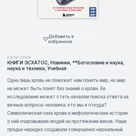
Добавить в
избранное
КАТЕГОРИЯ
КНИГИ ЭСХАТОС
,
Новинки
,
**Богословие и наука,
наука и техника
,
Учебная
Одна лишь кровь не поможет нам понять мир, но мир
не может быть понят без знаний о крови. Ее
исследование может стать началом поиска ответа на
вечные вопросы человека: кто мы и откуда?
Символическая сила крови и мифологические истории
о ней очаровывали людей на протяжении веков. Наши
предки нередко создавали совершенно нереальный