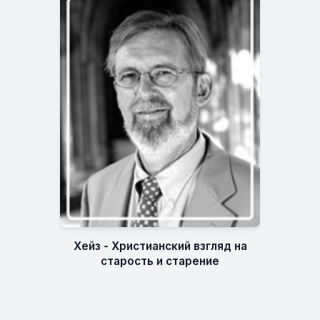
Хейз - Христианский взгляд на
старость и старение