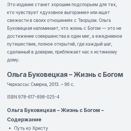
Это издание станет хорошим подспорьем для тех,
кто чувствует «духовное выгорание» или ищет
свежести в своих отношениях с Творцом. Ольга
Буковецкая напоминает, что жизнь с Богом — это не
достижение совершенства в один миг, а ежедневное
путешествие, полное открытий, где каждый шаг,
сделанный в доверии, приближает нас к истинному
дому.
Ольга Буковецкая – Жизнь с Богом
Черкассы: Смирна, 2013. – 96 с.
ISBN 978-617-698-025-4
Ольга Буковецкая – Жизнь с Богом –
Содержание
Путь ко Христу