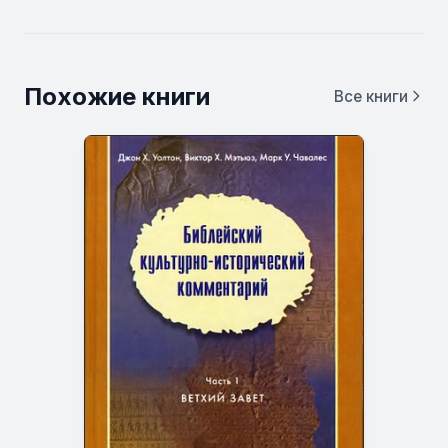
Похожие книги
Все книги