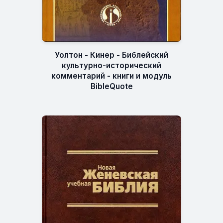
Уолтон - Кинер - Библейский
культурно-исторический
комментарий - книги и модуль
BibleQuote