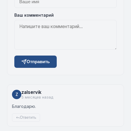
Ваш комментарий
Отправить
zalservik
Z
5 месяцев назад
Благодарю.
Ответить