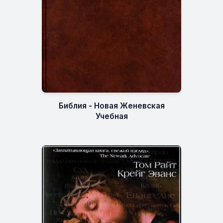
Библия - Новая Женевская
Учебная