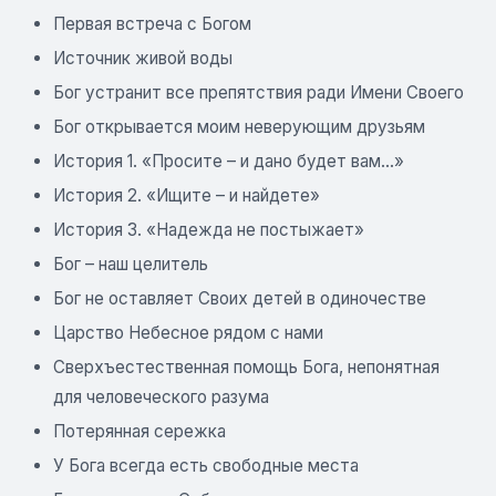
Первая встреча с Богом
Источник живой воды
Бог устранит все препятствия ради Имени Своего
Бог открывается моим неверующим друзьям
История 1. «Просите – и дано будет вам…»
История 2. «Ищите – и найдете»
История 3. «Надежда не постыжает»
Бог – наш целитель
Бог не оставляет Своих детей в одиночестве
Царство Небесное рядом с нами
Сверхъестественная помощь Бога, непонятная
для человеческого разума
Потерянная сережка
У Бога всегда есть свободные места