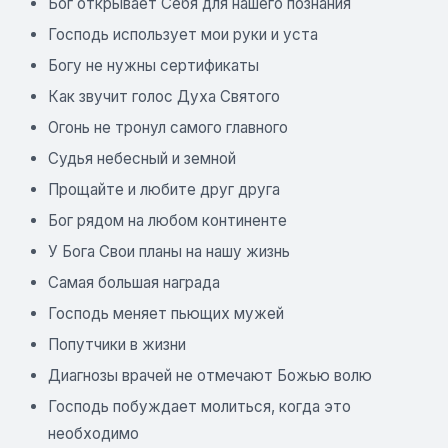
Бог открывает Себя для нашего познания
Господь использует мои руки и уста
Богу не нужны сертификаты
Как звучит голос Духа Святого
Огонь не тронул самого главного
Судья небесный и земной
Прощайте и любите друг друга
Бог рядом на любом континенте
У Бога Свои планы на нашу жизнь
Самая большая награда
Господь меняет пьющих мужей
Попутчики в жизни
Диагнозы врачей не отмечают Божью волю
Господь побуждает молиться, когда это
необходимо