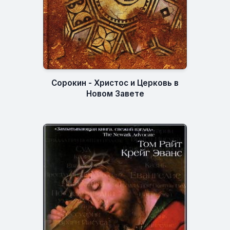
Сорокин - Христос и Церковь в
Новом Завете