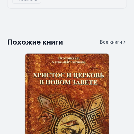
Похожие книги
Все книги