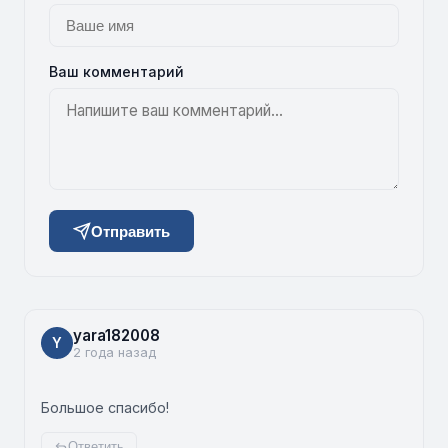
Ваш комментарий
Отправить
yara182008
Y
2 года назад
Большое спасибо!
Ответить