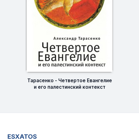
Тарасенко - Четвертое Евангелие
и его палестинский контекст
ESXATOS