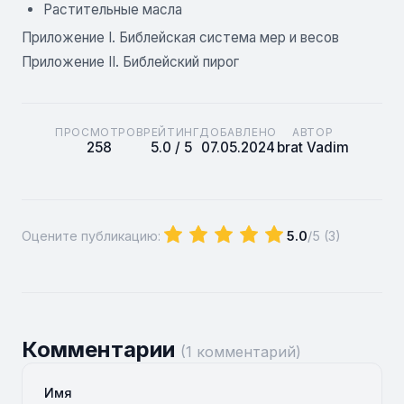
Растительные масла
Приложение I. Библейская система мер и весов
Приложение II. Библейский пирог
ПРОСМОТРОВ
РЕЙТИНГ
ДОБАВЛЕНО
АВТОР
258
5.0 / 5
07.05.2024
brat Vadim
Оцените публикацию:
5.0
/5 (
3
)
Комментарии
(1 комментарий)
Имя