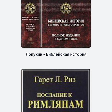
Лопухин - Библейская история