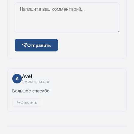
Отправить
Avel
A
1 месяц назад
Большое спасибо!
Ответить