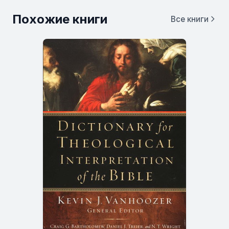
Похожие книги
Все книги