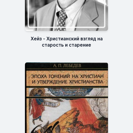
Хейз - Христианский взгляд на
старость и старение