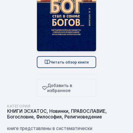
Читать обзор книги
Добавить в
избранное
КАТЕГОРИЯ
КНИГИ ЭСХАТОС
,
Новинки
,
ПРАВОСЛАВИЕ
,
Богословие
,
Философия
,
Религиоведение
книге представлены в систематически