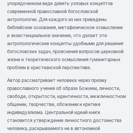
упорядоченном виде девять узловых концептов
современной православной богословской
антропологии. Для каждого из них приведены
библейские основания, метафизическое осмысление
и экзистенциальное значение, что делает эти
антропологические концепты удобными для решения
богословских задач, прояснения вопросов церковной
жизни и теоретического осмысления гуманитарных
проблем в христианской перспективе.
Автор рассматривает человека через призму
православного учения об образе Божием, личности,
свободе, открытости, идентичности, межличностном
общении, творчестве, обожении и критике
индивидуализма. Центральной идеей книги
становится утверждение личностного достоинства
человека, раскрываемого не в автономной