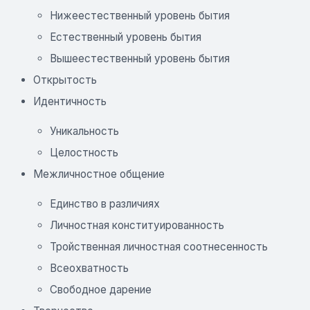
Нижеестественный уровень бытия
Естественный уровень бытия
Вышеестественный уровень бытия
Открытость
Идентичность
Уникальность
Целостность
Межличностное общение
Единство в различиях
Личностная конституированность
Тройственная личностная соотнесенность
Всеохватность
Свободное дарение