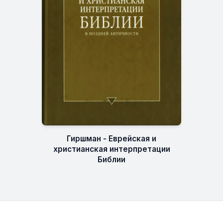
Гиршман - Еврейская и
христианская интерпретации
Библии