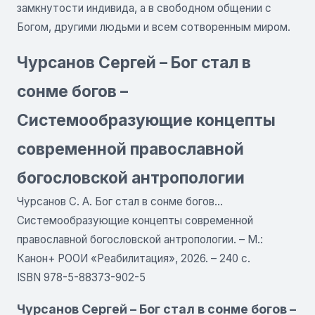
замкнутости индивида, а в свободном общении с
Богом, другими людьми и всем сотворенным миром.
Чурсанов Сергей – Бог стал в
сонме богов –
Системообразующие концепты
современной православной
богословской антропологии
Чурсанов С. А. Бог стал в сонме богов...
Системообразующие концепты современной
православной богословской антропологии. – М.:
Канон+ РООИ «Реабилитация», 2026. – 240 с.
ISBN 978-5-88373-902-5
Чурсанов Сергей – Бог стал в сонме богов –