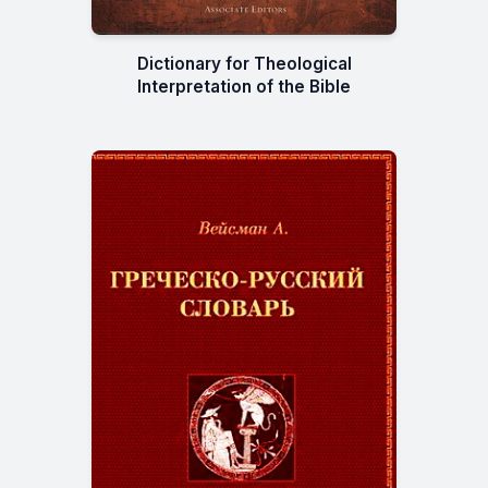
Dictionary for Theological
Interpretation of the Bible