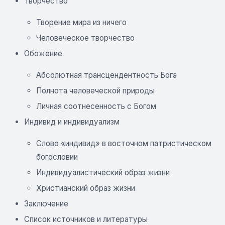
Творчество
Творение мира из ничего
Человеческое творчество
Обожение
Абсолютная трансцендентность Бога
Полнота человеческой природы
Личная соотнесенность с Богом
Индивид и индивидуализм
Слово «индивид» в восточном патристическом
богословии
Индивидуалистический образ жизни
Христианский образ жизни
Заключение
Список источников и литературы