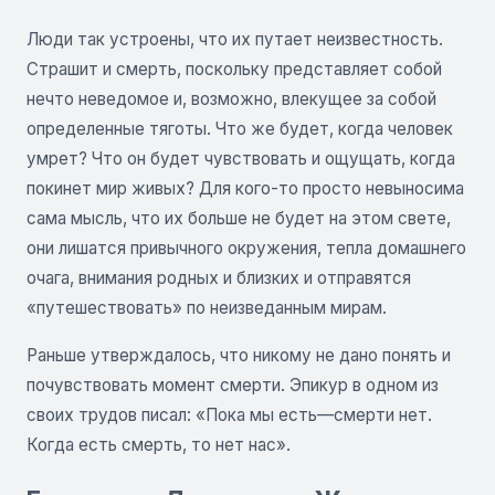
Люди так устроены, что их путает неизвестность.
Страшит и смерть, поскольку представляет собой
нечто неведомое и, возможно, влекущее за собой
определенные тяготы. Что же будет, когда человек
умрет? Что он будет чувствовать и ощущать, когда
покинет мир живых? Для кого-то просто невыносима
сама мысль, что их больше не будет на этом свете,
они лишатся привычного окружения, тепла домашнего
очага, внимания родных и близких и отправятся
«путешествовать» по неизведанным мирам.
Раньше утверждалось, что никому не дано понять и
почувствовать момент смерти. Эпикур в одном из
своих трудов писал: «Пока мы есть—смерти нет.
Когда есть смерть, то нет нас».