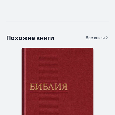
Похожие книги
Все книги