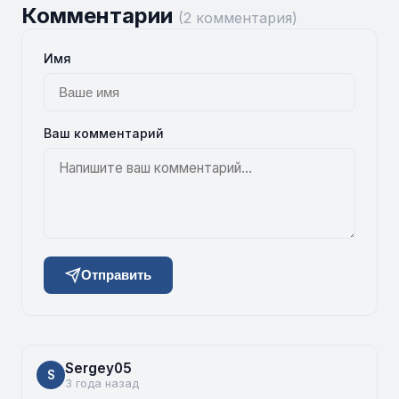
Комментарии
(2 комментария)
Имя
Ваш комментарий
Отправить
Sergey05
S
3 года назад