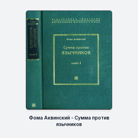
Фома Аквинский - Сумма против
язычников