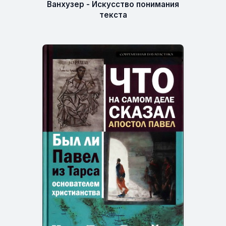
Ванхузер - Искусство понимания
текста