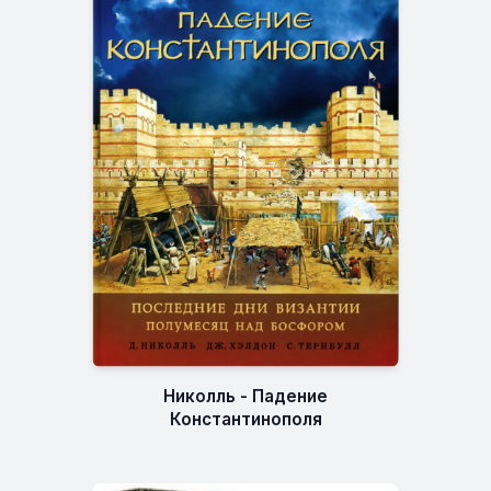
Николль - Падение
Константинополя