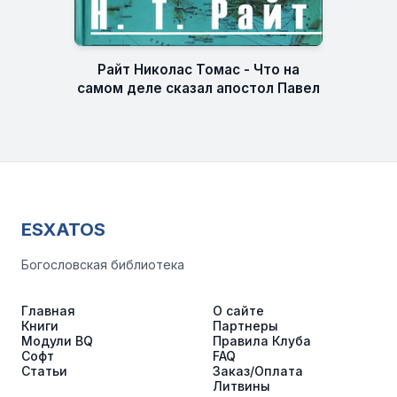
Райт Николас Томас - Что на
самом деле сказал апостол Павел
ESXATOS
Богословская библиотека
Главная
О сайте
Книги
Партнеры
Модули BQ
Правила Клуба
Софт
FAQ
Статьи
Заказ/Оплата
Литвины