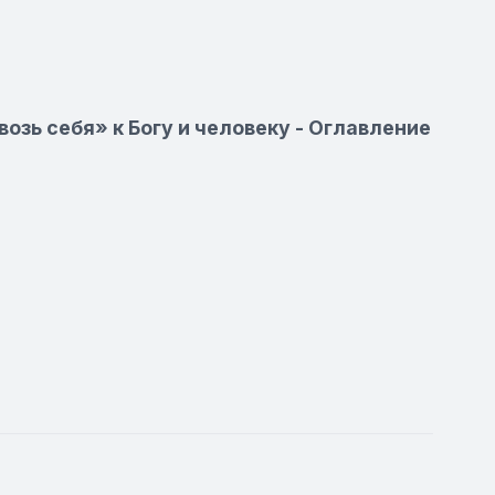
озь себя» к Богу и человеку - Оглавление