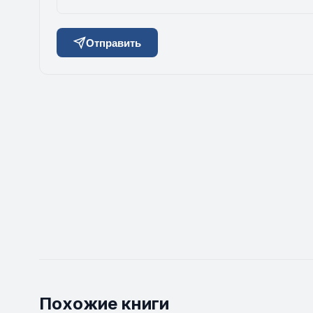
Отправить
Похожие книги