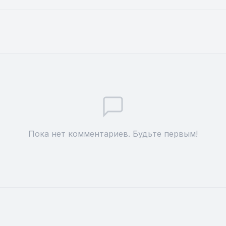
Пока нет комментариев. Будьте первым!