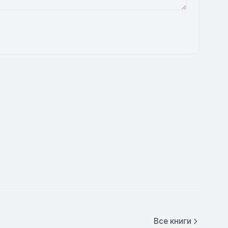
Все книги