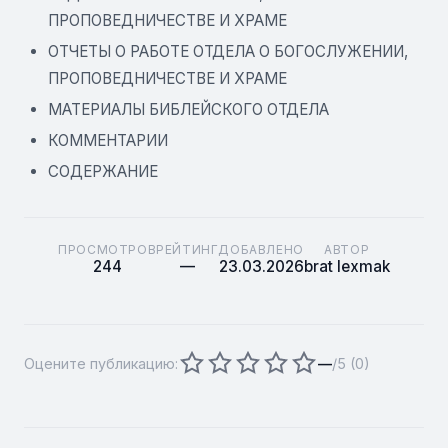
ПРОПОВЕДНИЧЕСТВЕ И ХРАМЕ
ОТЧЕТЫ О РАБОТЕ ОТДЕЛА О БОГОСЛУЖЕНИИ,
ПРОПОВЕДНИЧЕСТВЕ И ХРАМЕ
МАТЕРИАЛЫ БИБЛЕЙСКОГО ОТДЕЛА
КОММЕНТАРИИ
СОДЕРЖАНИЕ
ПРОСМОТРОВ
РЕЙТИНГ
ДОБАВЛЕНО
АВТОР
244
—
23.03.2026
brat lexmak
Оцените публикацию:
—
/5 (
0
)