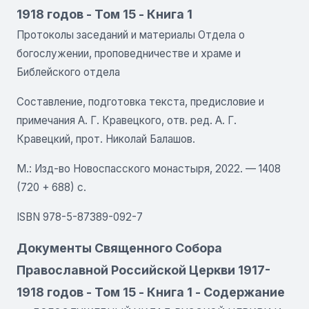
1918 годов - Том 15 - Книга 1
Протоколы заседаний и материалы Отдела о
богослужении, проповедничестве и храме и
Библейского отдела
Составление, подготовка текста, предисловие и
примечания А. Г. Кравецкого, отв. ред. А. Г.
Кравецкий, прот. Николай Балашов.
М.: Изд-во Новоспасского монастыря, 2022. — 1408
(720 + 688) с.
ISBN 978-5-87389-092-7
Документы Священного Собора
Православной Российской Церкви 1917-
1918 годов - Том 15 - Книга 1 - Содержание