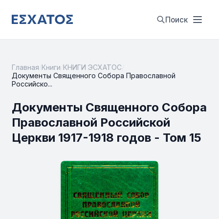
Поиск
Главная
/
Книги
/
КНИГИ ЭСХАТОС
/
Документы Священного Собора Православной
Российско...
Документы Священного Собора
Православной Российской
Церкви 1917-1918 годов - Том 15