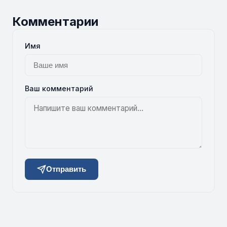
Комментарии
Имя
Ваш комментарий
Отправить