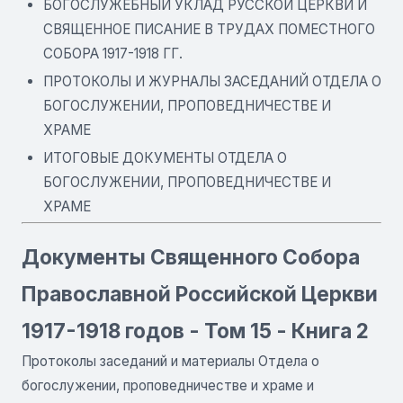
БОГОСЛУЖЕБНЫЙ УКЛАД РУССКОЙ ЦЕРКВИ И
СВЯЩЕННОЕ ПИСАНИЕ В ТРУДАХ ПОМЕСТНОГО
СОБОРА 1917-1918 ГГ.
ПРОТОКОЛЫ И ЖУРНАЛЫ ЗАСЕДАНИЙ ОТДЕЛА О
БОГОСЛУЖЕНИИ, ПРОПОВЕДНИЧЕСТВЕ И
ХРАМЕ
ИТОГОВЫЕ ДОКУМЕНТЫ ОТДЕЛА О
БОГОСЛУЖЕНИИ, ПРОПОВЕДНИЧЕСТВЕ И
ХРАМE
Документы Священного Собора
Православной Российской Церкви
1917-1918 годов - Том 15 - Книга 2
Протоколы заседаний и материалы Отдела о
богослужении, проповедничестве и храме и