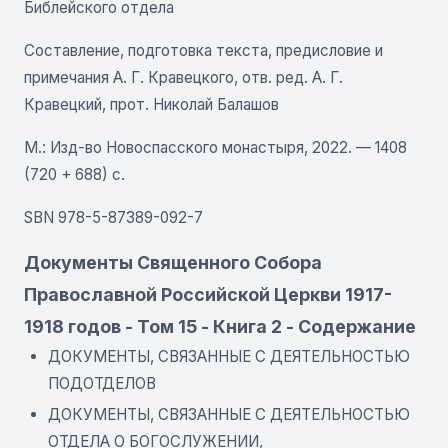
Библейского отдела
Составление, подготовка текста, предисловие и
примечания А. Г. Кравецкого, отв. ред. А. Г.
Кравецкий, прот. Николай Балашов
М.: Изд-во Новоспасского монастыря, 2022. — 1408
(720 + 688) с.
SBN 978-5-87389-092-7
Документы Священного Собора
Православной Российской Церкви 1917-
1918 годов - Том 15 - Книга 2 - Содержание
ДОКУМЕНТЫ, СВЯЗАННЫЕ С ДЕЯТЕЛЬНОСТЬЮ
ПОДОТДЕЛОВ
ДОКУМЕНТЫ, СВЯЗАННЫЕ С ДЕЯТЕЛЬНОСТЬЮ
ОТДЕЛА О БОГОСЛУЖЕНИИ,