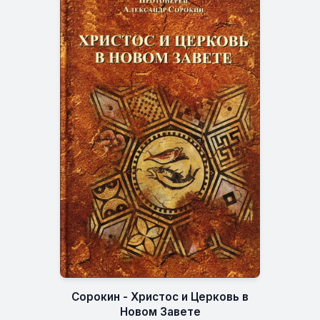
Сорокин - Христос и Церковь в
Новом Завете