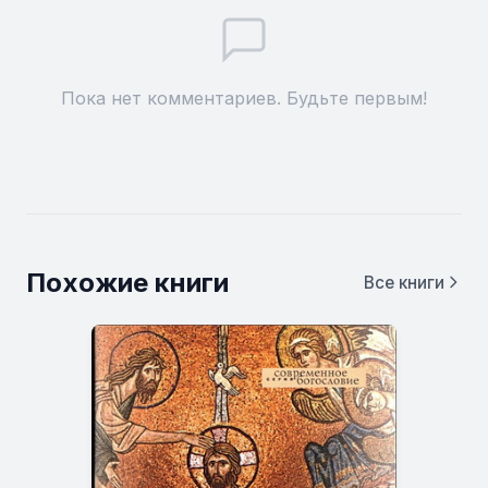
Пока нет комментариев. Будьте первым!
Похожие книги
Все книги