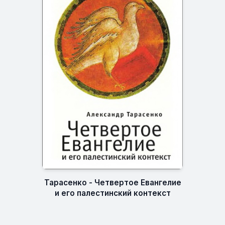
Тарасенко - Четвертое Евангелие
и его палестинский контекст