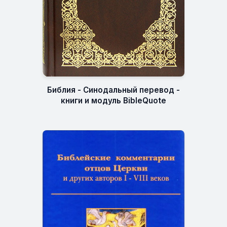
Библия - Синодальный перевод -
книги и модуль BibleQuote