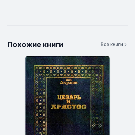
Похожие книги
Все книги