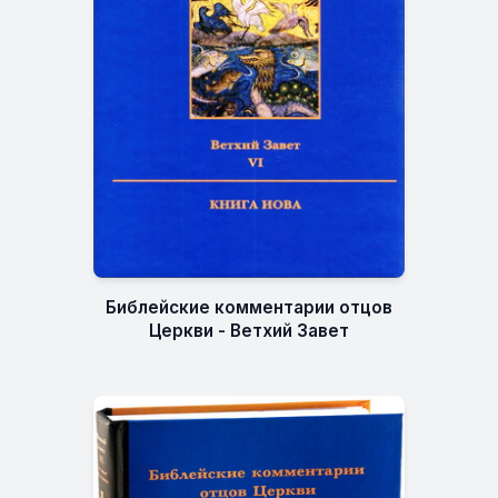
Библейские комментарии отцов
Церкви - Ветхий Завет