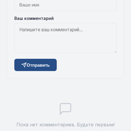
Ваш комментарий
Отправить
Пока нет комментариев. Будьте первым!