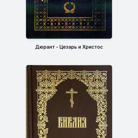
Дюрант - Цезарь и Христос