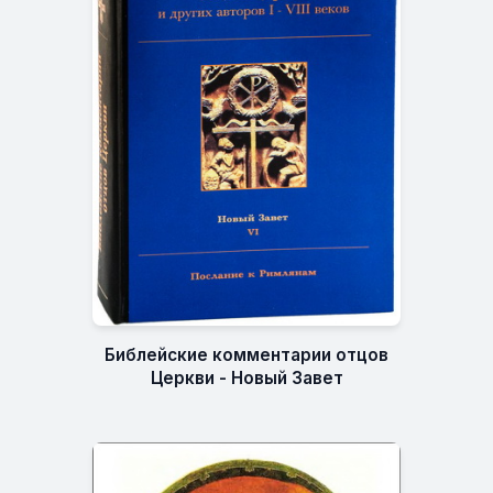
Библейские комментарии отцов
Церкви - Новый Завет