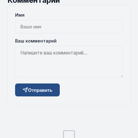
Комментарии
Имя
Ваш комментарий
Отправить