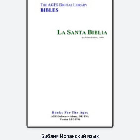
Библия Испанский язык