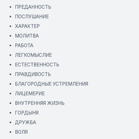
ПРЕДАННОСТЬ
ПОСЛУШАНИЕ
ХАРАКТЕР
МОЛИТВА
РАБОТА
ЛЕГКОМЫСЛИЕ
ЕСТЕСТВЕННОСТЬ
ПРАВДИВОСТЬ
БЛАГОРОДНЫЕ УСТРЕМЛЕНИЯ
ЛИЦЕМЕРИЕ
ВНУТРЕННЯЯ ЖИЗНЬ
ГОРДЫНЯ
ДРУЖБА
ВОЛЯ