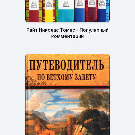
Райт Николас Томас - Популярный
комментарий