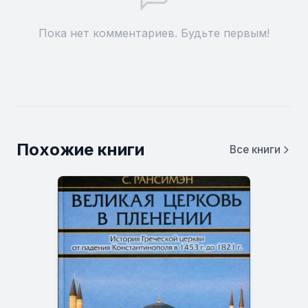
Пока нет комментариев. Будьте первым!
Похожие книги
Все книги