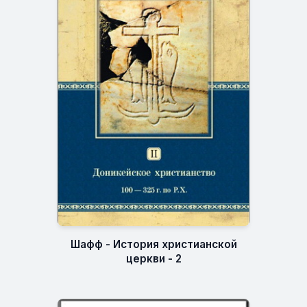
Шафф - История христианской
церкви - 2