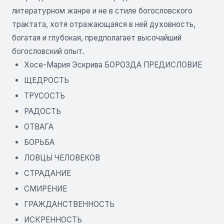
литературном жанре и не в стиле богословского
трактата, хотя отражающаяся в ней духовность,
богатая и глубокая, предполагает высочайший
богословский опыт.
Хосе-Мария Эскрива БОРОЗДА ПРЕДИСЛОВИЕ
ЩЕДРОСТЬ
ТРУСОСТЬ
РАДОСТЬ
ОТВАГА
БОРЬБА
ЛОВЦЫ ЧЕЛОВЕКОВ
СТРАДАНИЕ
СМИРЕНИЕ
ГРАЖДАНСТВЕННОСТЬ
ИСКРЕННОСТЬ