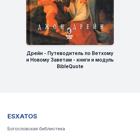
Дрейн - Путеводитель по Ветхому
и Новому Заветам - книги и модуль
BibleQuote
ESXATOS
Богословская библиотека