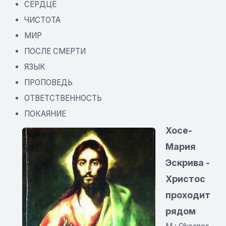
СЕРДЦЕ
ЧИСТОТА
МИР
ПОСЛЕ СМЕРТИ
ЯЗЫК
ПРОПОВЕДЬ
ОТВЕТСТВЕННОСТЬ
ПОКАЯНИЕ
Хосе-
Мария
Эскрива -
Христос
проходит
рядом