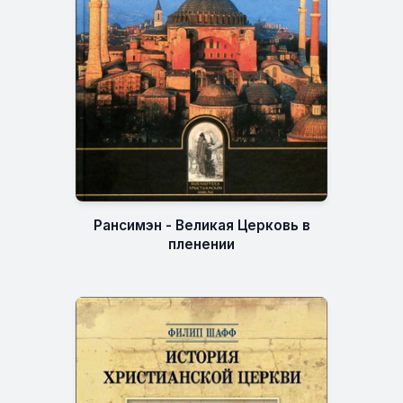
Рансимэн - Великая Церковь в
пленении