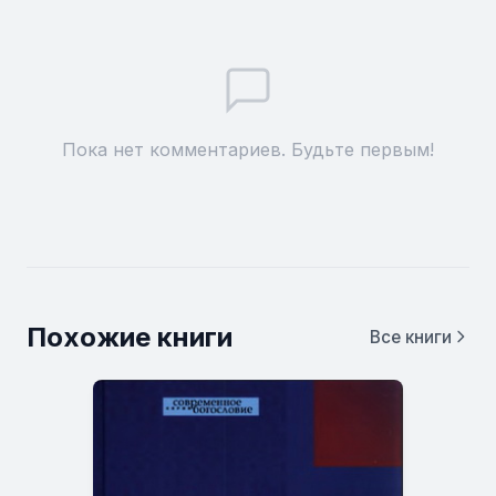
Пока нет комментариев. Будьте первым!
Похожие книги
Все книги