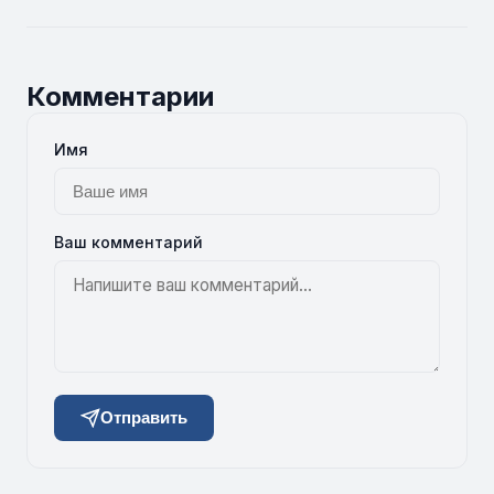
Комментарии
Имя
Ваш комментарий
Отправить