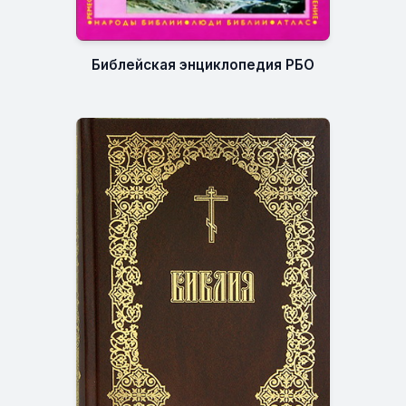
Библейская энциклопедия РБО