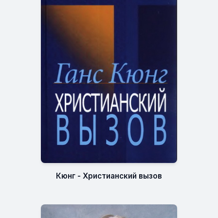
Кюнг - Христианский вызов