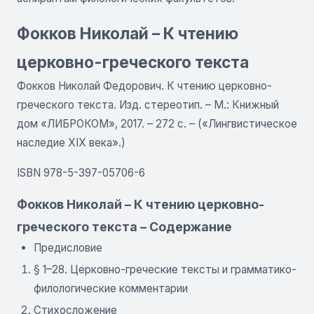
Фокков Николай – К чтению
церковно-греческого текста
Фокков Николай Федорович. К чтению церковно-
греческого текста. Изд. стереотип. – М.: Книжный
дом «ЛИБРОКОМ», 2017. – 272 с. – («Лингвистическое
наследие XIX века».)
ISBN 978-5-397-05706-6
Фокков Николай – К чтению церковно-
греческого текста – Содержание
Предисловие
§ 1–28. Церковно-греческие тексты и грамматико-
филологические комментарии
Стихосложение