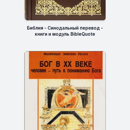
Библия - Синодальный перевод -
книги и модуль BibleQuote