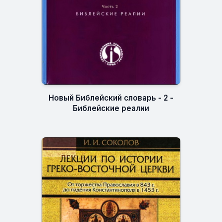
Новый Библейский словарь - 2 -
Библейские реалии