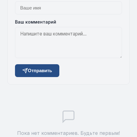
Ваш комментарий
Отправить
Пока нет комментариев. Будьте первым!