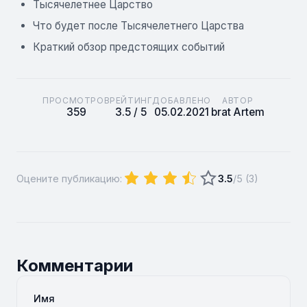
Тысячелетнее Царство
Что будет после Тысячелетнего Царства
Краткий обзор предстоящих событий
ПРОСМОТРОВ
РЕЙТИНГ
ДОБАВЛЕНО
АВТОР
359
3.5 / 5
05.02.2021
brat Artem
Оцените публикацию:
3.5
/5 (
3
)
Комментарии
Имя