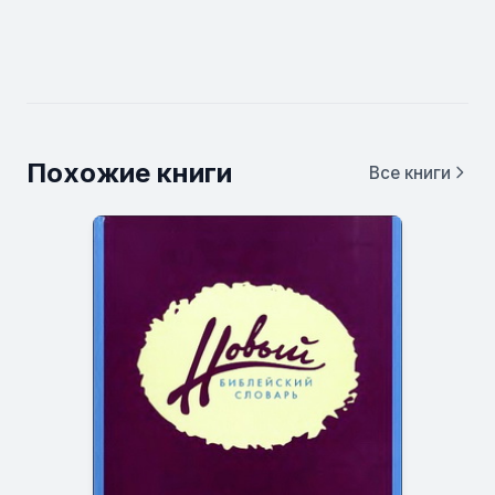
Похожие книги
Все книги