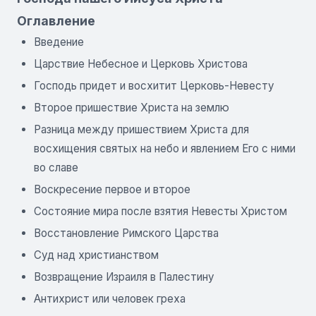
Оглавление
Введение
Царствие Небесное и Церковь Христова
Господь придет и восхитит Церковь-Невесту
Второе пришествие Христа на землю
Разница между пришествием Христа для
восхищения святых на небо и явлением Его с ними
во славе
Воскресение первое и второе
Состояние мира после взятия Невесты Христом
Восстановление Римского Царства
Суд над христианством
Возвращение Израиля в Палестину
Антихрист или человек греха