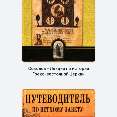
Соколов - Лекции по истории
Греко-восточной Церкви