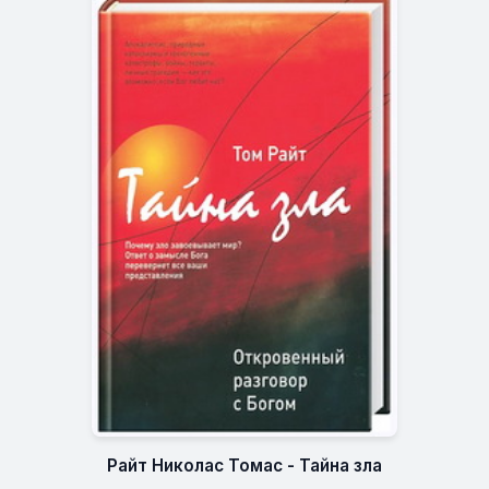
Райт Николас Томас - Тайна зла