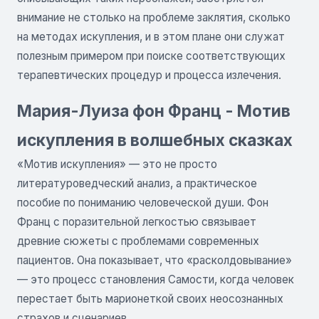
внимание не столько на проблеме заклятия, сколько
на методах искупления, и в этом плане они служат
полезным примером при поиске соответствующих
терапевтических процедур и процесса излечения.
Мария-Луиза фон Франц - Мотив
искупления в волшебных сказках
«Мотив искупления» — это не просто
литературоведческий анализ, а практическое
пособие по пониманию человеческой души. Фон
Франц с поразительной легкостью связывает
древние сюжеты с проблемами современных
пациентов. Она показывает, что «расколдовывание»
— это процесс становления Самости, когда человек
перестает быть марионеткой своих неосознанных
страхов и сценариев.