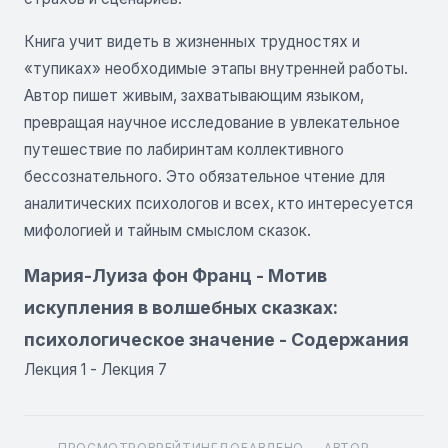
Книга учит видеть в жизненных трудностях и
«тупиках» необходимые этапы внутренней работы.
Автор пишет живым, захватывающим языком,
превращая научное исследование в увлекательное
путешествие по лабиринтам коллективного
бессознательного. Это обязательное чтение для
аналитических психологов и всех, кто интересуется
мифологией и тайным смыслом сказок.
Мария-Луиза фон Франц - Мотив
искупления в волшебных сказках:
психологическое значение - Содержания
Лекция 1 - Лекция 7
ПРОСМОТРОВ
РЕЙТИНГ
ДОБАВЛЕНО
АВТОР