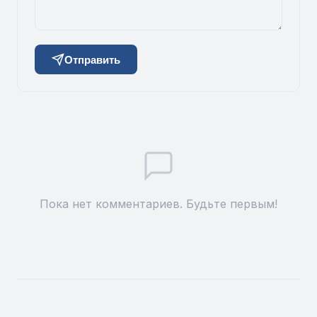
Отправить
Пока нет комментариев. Будьте первым!