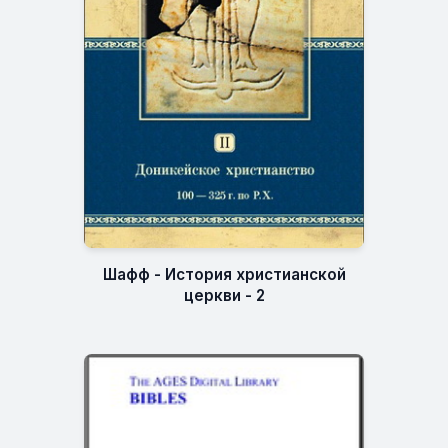
Шафф - История христианской
церкви - 2