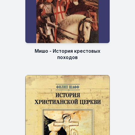
Мишо - История крестовых
походов