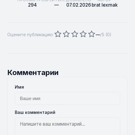
294
—
07.02.2026
brat lexmak
Оцените публикацию:
—
/5 (
0
)
Комментарии
Имя
Ваш комментарий