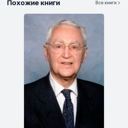
Похожие книги
Все книги