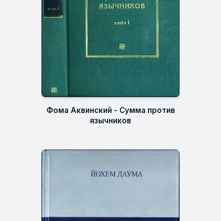
Фома Аквинский - Сумма против
язычников