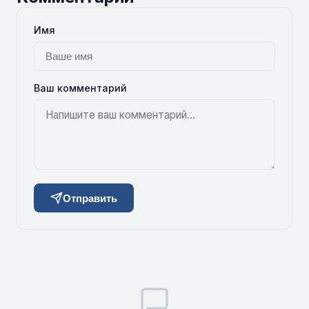
Имя
Ваш комментарий
Отправить