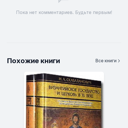
Пока нет комментариев. Будьте первым!
Похожие книги
Все книги