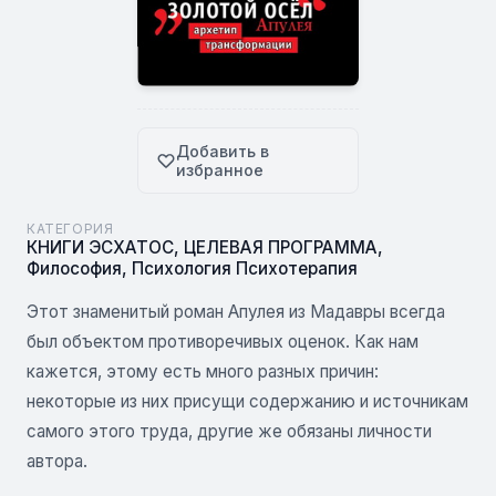
Добавить в
избранное
КАТЕГОРИЯ
КНИГИ ЭСХАТОС
,
ЦЕЛЕВАЯ ПРОГРАММА
,
Философия
,
Психология Психотерапия
Этот знаменитый роман Апулея из Мадавры всегда
был объектом противоречивых оценок. Как нам
кажется, этому есть много разных причин:
некоторые из них присущи содержанию и источникам
самого этого труда, другие же обязаны личности
автора.