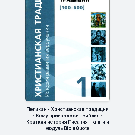
Пеликан - Христианская традиция
- Кому принадлежит Библия -
Краткая история Писания - книги и
модуль BibleQuote