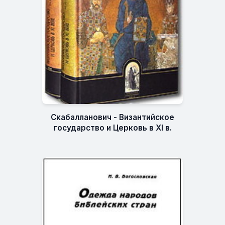
Скабалланович - Византийское
государство и Церковь в XI в.