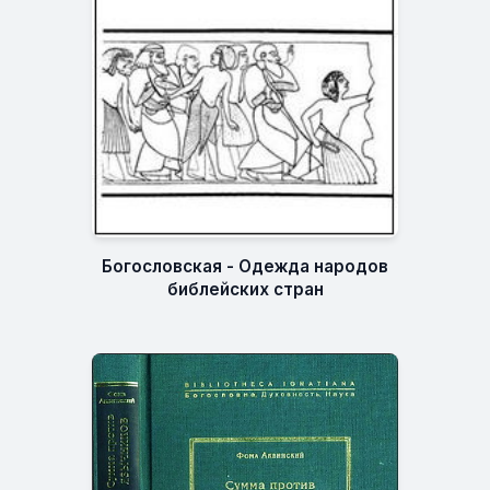
Богословская - Одежда народов
библейских стран