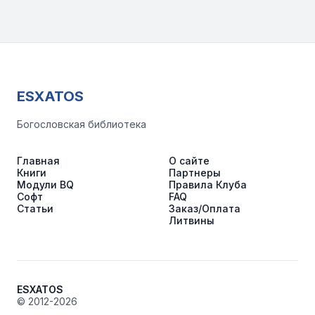
ESXATOS
Богословская библиотека
Главная
О сайте
Книги
Партнеры
Модули BQ
Правила Клуба
Софт
FAQ
Статьи
Заказ/Оплата
Литвины
ESXATOS
© 2012-2026