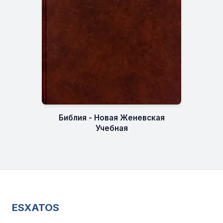
Библия - Новая Женевская
Учебная
ESXATOS