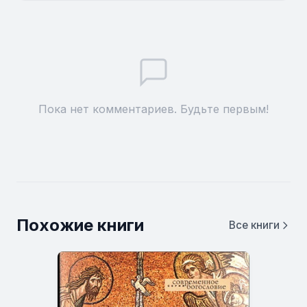
Пока нет комментариев. Будьте первым!
Похожие книги
Все книги