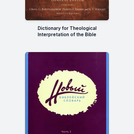
Dictionary for Theological
Interpretation of the Bible