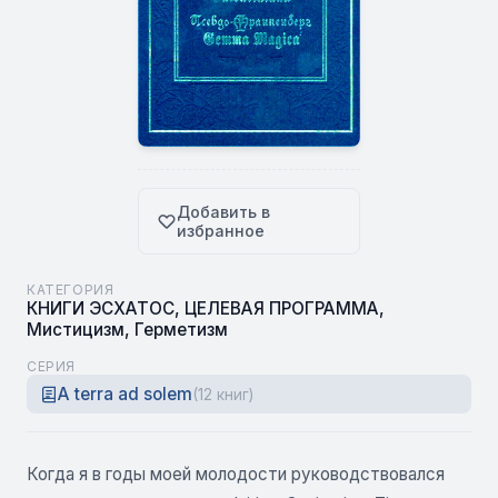
Добавить в
избранное
КАТЕГОРИЯ
КНИГИ ЭСХАТОС
,
ЦЕЛЕВАЯ ПРОГРАММА
,
Мистицизм
,
Герметизм
СЕРИЯ
A terra ad solem
(12 книг)
Когда я в годы моей молодости руководствовался