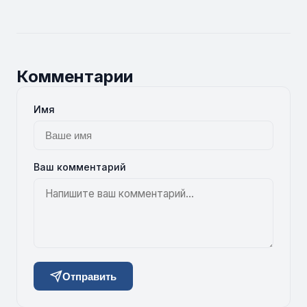
Комментарии
Имя
Ваш комментарий
Отправить