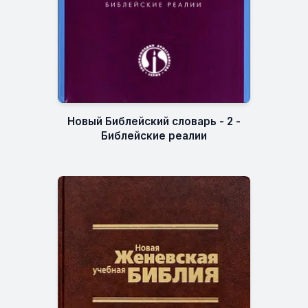
Новый Библейский словарь - 2 -
Библейские реалии