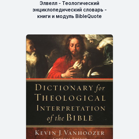
Элвелл - Теологический
энциклопедический словарь -
книги и модуль BibleQuote