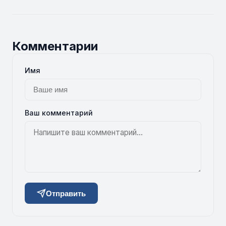
Комментарии
Имя
Ваш комментарий
Отправить