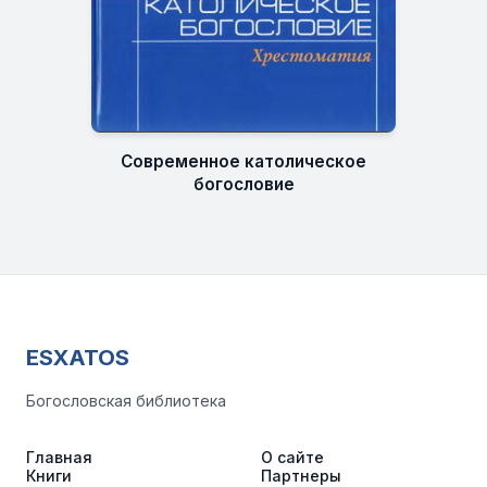
Современное католическое
богословие
ESXATOS
Богословская библиотека
Главная
О сайте
Книги
Партнеры