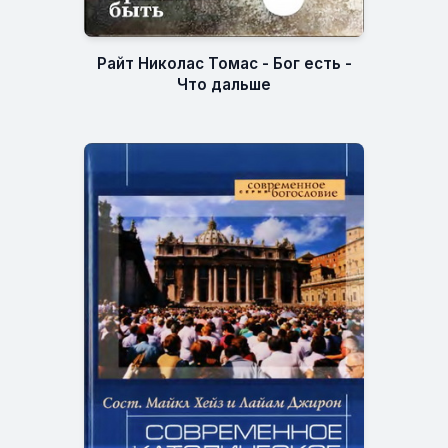
Райт Николас Томас - Бог есть -
Что дальше