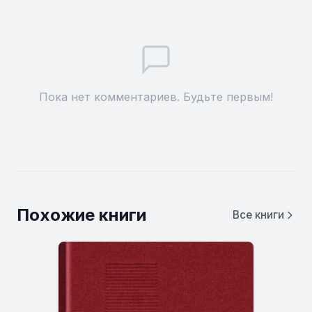
Пока нет комментариев. Будьте первым!
Похожие книги
Все книги