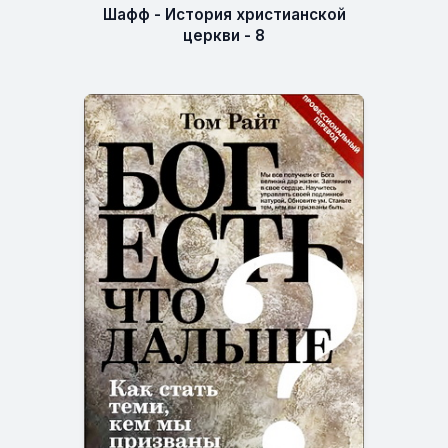
Шафф - История христианской
церкви - 8