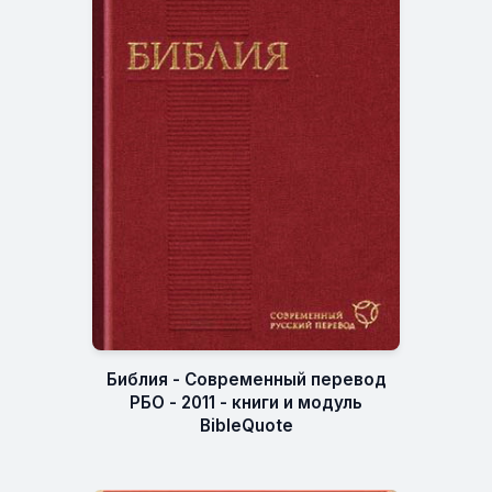
Библия - Современный перевод
РБО - 2011 - книги и модуль
BibleQuote