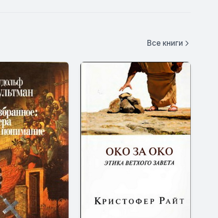
Все книги