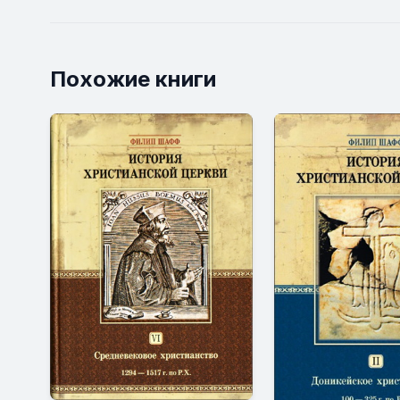
Похожие книги