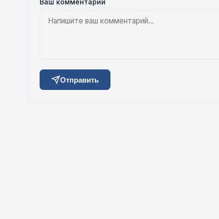
Ваш комментарий
Отправить