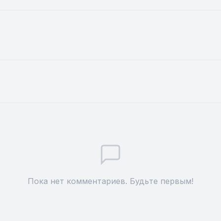
Пока нет комментариев. Будьте первым!