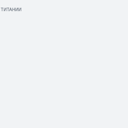
И ТИТАНИИ