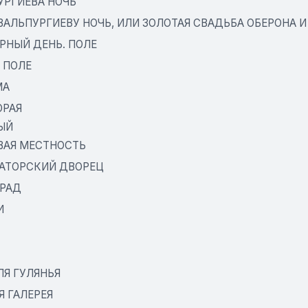
УРГИЕВА НОЧЬ
 ВАЛЬПУРГИЕВУ НОЧЬ, ИЛИ ЗОЛОТАЯ СВАДЬБА ОБЕРОНА 
РНЫЙ ДЕНЬ. ПОЛЕ
 ПОЛЕ
МА
ОРАЯ
ЫЙ
ВАЯ МЕСТНОСТЬ
АТОРСКИЙ ДВОРЕЦ
РАД
И
ЛЯ ГУЛЯНЬЯ
Я ГАЛЕРЕЯ