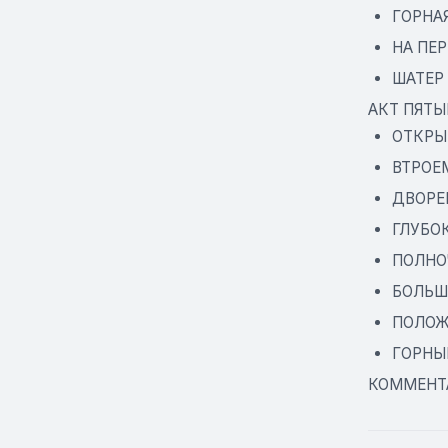
ГОРНА
НА ПЕ
ШАТЕР
АКТ ПЯТЫ
ОТКРЫ
ВТРОЕ
ДВОРЕ
ГЛУБО
ПОЛНО
БОЛЬШ
ПОЛОЖ
ГОРНЫЕ
КОММЕНТ