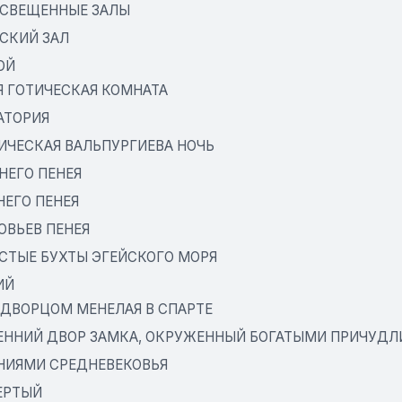
ОСВЕЩЕННЫЕ ЗАЛЫ
СКИЙ ЗАЛ
ОЙ
Я ГОТИЧЕСКАЯ КОМНАТА
АТОРИЯ
ИЧЕСКАЯ ВАЛЬПУРГИЕВА НОЧЬ
НЕГО ПЕНЕЯ
НЕГО ПЕНЕЯ
ОВЬЕВ ПЕНЕЯ
СТЫЕ БУХТЫ ЭГЕЙСКОГО МОРЯ
ИЙ
 ДВОРЦОМ МЕНЕЛАЯ В СПАРТЕ
ЕННИЙ ДВОР ЗАМКА, ОКРУЖЕННЫЙ БОГАТЫМИ ПРИЧУД
НИЯМИ СРЕДНЕВЕКОВЬЯ
ЕРТЫЙ