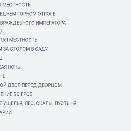
Я МЕСТНОСТЬ
РЕДНЕМ ГОРНОМ ОТРОГЕ
 ВРАЖДЕБНОГО ИМПЕРАТОРА
Й
ТАЯ МЕСТНОСТЬ
М ЗА СТОЛОМ В САДУ
Ц
КАЯ НОЧЬ
ЧЬ
ОЙ ДВОР ПЕРЕД ДВОРЦОМ
ЕНИЕ ВО ГРОБ
 УЩЕЛЬЯ, ЛЕС, СКАЛЫ, ПУСТЫНЯ
АРИИ