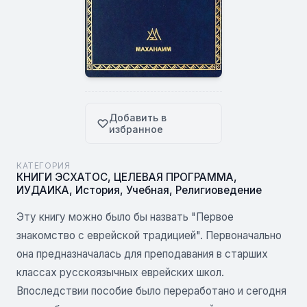
Добавить в
избранное
КАТЕГОРИЯ
КНИГИ ЭСХАТОС
,
ЦЕЛЕВАЯ ПРОГРАММА
,
ИУДАИКА
,
История
,
Учебная
,
Религиоведение
Эту книгу можно было бы назвать "Первое
знакомство с еврейской традицией". Первоначально
она предназначалась для преподавания в старших
классах русскоязычных еврейских школ.
Впоследствии пособие было переработано и сегодня