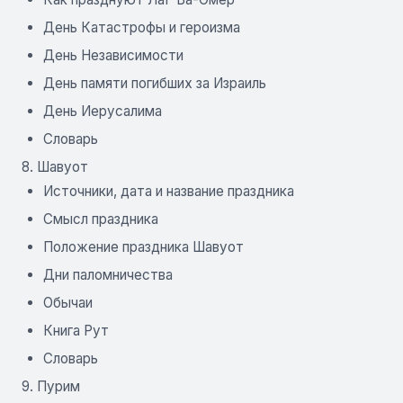
День Катастрофы и героизма
День Независимости
День памяти погибших за Израиль
День Иерусалима
Словарь
8. Шавуот
Источники, дата и название праздника
Смысл праздника
Положение праздника Шавуот
Дни паломничества
Обычаи
Книга Рут
Словарь
9. Пурим