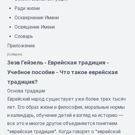
Ради жизни
Осквернение Имени
Освящение Имени
Словарь
Приложение
[/collapse]
Зеэв Гейзель - Еврейская традиция -
Учебное пособие - Что такое еврейская
традиция?
Основа традиции
Еврейский народ существует уже более трех тысяч
лет. Его образ жизни и философия, моральные нормы
и календарь, обучение детей и взгляд на историю —
все это и многое другое объединяется понятием
"еврейская традиция". Когда говорят о "еврейской