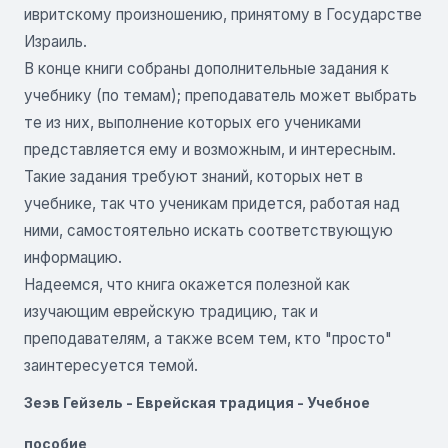
ивритскому произношению, принятому в Государстве
Израиль.
В конце книги собраны дополнительные задания к
учебнику (по темам); преподаватель может выбрать
те из них, выполнение которых его учениками
представляется ему и возможным, и интересным.
Такие задания требуют знаний, которых нет в
учебнике, так что ученикам придется, работая над
ними, самостоятельно искать соответствующую
информацию.
Надеемся, что книга окажется полезной как
изучающим еврейскую традицию, так и
преподавателям, а также всем тем, кто "просто"
заинтересуется темой.
Зеэв Гейзель - Еврейская традиция - Учебное
пособие