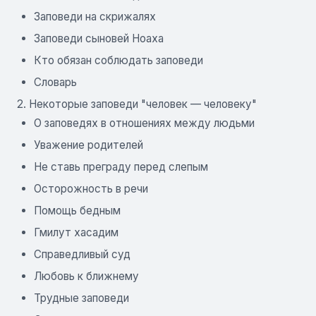
Заповеди на скрижалях
Заповеди сыновей Ноаха
Кто обязан соблюдать заповеди
Словарь
2. Некоторые заповеди "человек — человеку"
О заповедях в отношениях между людьми
Уважение родителей
Не ставь преграду перед слепым
Осторожность в речи
Помощь бедным
Гмилут хасадим
Справедливый суд
Любовь к ближнему
Трудные заповеди