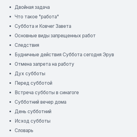
Двойная задача
Что такое "работа"
Суббота и Ковчег Завета
Основные виды запрещенных работ
Следствия
Будничные действия Суббота сегодня Эрув
Отмена запрета на работу
Дух субботы
Перед субботой
Встреча субботы в синагоге
Субботний вечер дома
День субботний
Исход субботы
Словарь