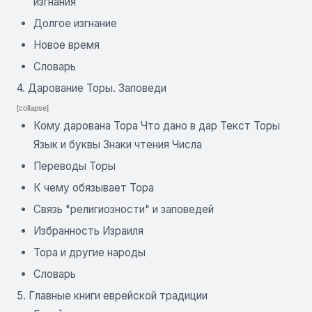
изгнания
Долгое изгнание
Новое время
Словарь
4. Дарование Торы. Заповеди
[collapse]
Кому дарована Тора Что дано в дар Текст Торы
Язык и буквы Знаки чтения Числа
Переводы Торы
К чему обязывает Тора
Связь "религиозности" и заповедей
Избранность Израиля
Тора и другие народы
Словарь
5. Главные книги еврейской традиции