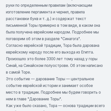
руки по определенным правилам (включающим
изготовление пергамента и чернил, правила
расстановки букв и т. д.) и содержат текст
письменной Торы примерно в том виде, в каком она
была получена еврейским народом. Подробнее мы
поговорим об этом в разделе "Синагога".
Согласно еврейской традиции, Тора была дарована
еврейскому народу после его выхода из Египта.
Произошло это более 3300 лет тому назад у горы
Синай, на Синайском полуострове. Об этом написано
в самой Торе.
Это событие — дарование Торы — центральное
событие еврейской истории и занимает особое
место в традиции. Подробнее мы будем говорить о
нем в главе "Дарование Торы".
Как уже было сказано, Тора — основа традиции всего