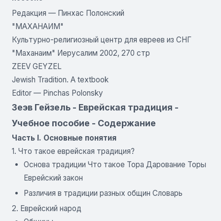
Редакция — Пинхас Полонский
"МАХАНАИМ"
Культурно-религиозный центр для евреев из СНГ
"Маханаим" Иерусалим 2002, 270 стр
ZEEV GEYZEL
Jewish Tradition. A textbook
Editor — Pinchas Polonsky
Зеэв Гейзель - Еврейская традиция -
Учебное пособие - Содержание
Часть I. Основные понятия
1. Что такое еврейская традиция?
Основа традиции Что такое Тора Дарование Торы
Еврейский закон
Различия в традиции разных общин Словарь
2. Еврейский народ