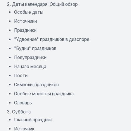
2. Даты календаря. Общий обзор
Особые даты
Источники
Праздники
"Удвоение" праздников в диаспоре
"Будни" праздников
Полупраздники
Начало месяца
Посты
Символы праздников
Особые молитвы праздника
Словарь
3. Суббота
Главный праздник
Источник