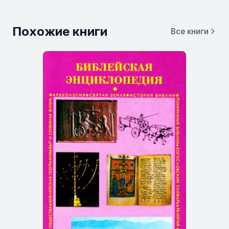
Похожие книги
Все книги