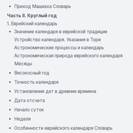
Приход Машиаха Словарь
Часть II. Круглый год
1. Еврейский календарь
Значение календаря в еврейской традиции
Устройство календаря. Указания в Торе
Астрономические процессы и календарь
Астрономическая природа еврейского календаря
Месяцы
Високосный год
Точность календаря
Установление дат в древние времена
Дата отсчета
Начало суток
Неделя
Особенности еврейского календаря Словарь